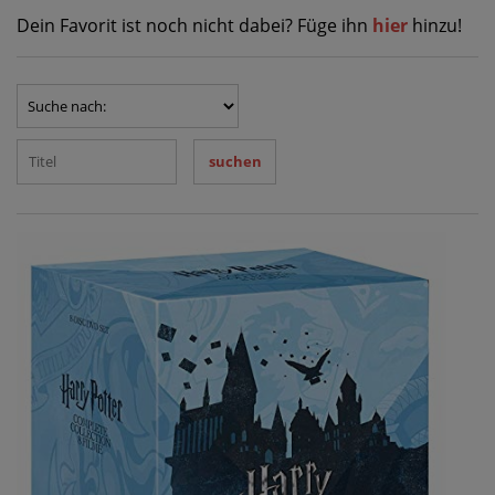
Dein Favorit ist noch nicht dabei? Füge ihn
hier
hinzu!