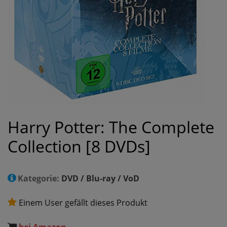
Harry Potter: The Complete
Collection [8 DVDs]
Kategorie:
DVD / Blu-ray / VoD
Einem User gefällt dieses Produkt
bei Amazon