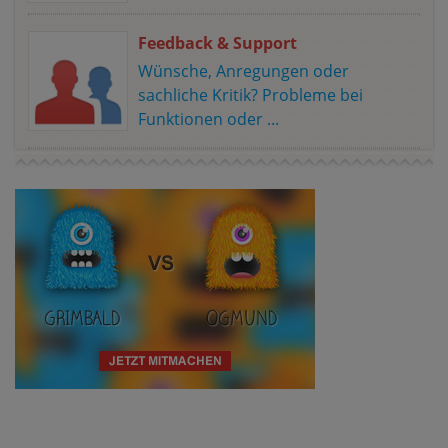
Feedback & Support
Wünsche, Anregungen oder
sachliche Kritik? Probleme bei
Funktionen oder ...