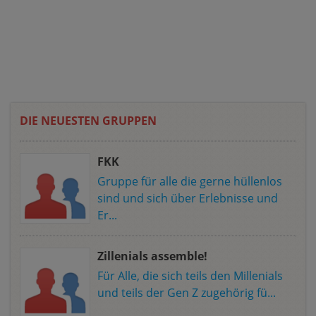
DIE NEUESTEN GRUPPEN
FKK
Gruppe für alle die gerne hüllenlos
sind und sich über Erlebnisse und
Er...
Zillenials assemble!
Für Alle, die sich teils den Millenials
und teils der Gen Z zugehörig fü...