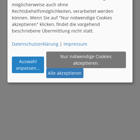
möglicherweise auch ohne
Rechtsbehelfsmöglichkeiten, verarbeitet werden
können. Wenn Sie auf "Nur notwendige Cookies
akzeptieren" klicken, findet die vorgehend
beschriebene Übermittlung nicht statt.
Datenschutzerklärung
|
Impressum
Nur notwendige Cookies
Auswahl
akzeptieren.
anpassen
...
Alle akzeptieren