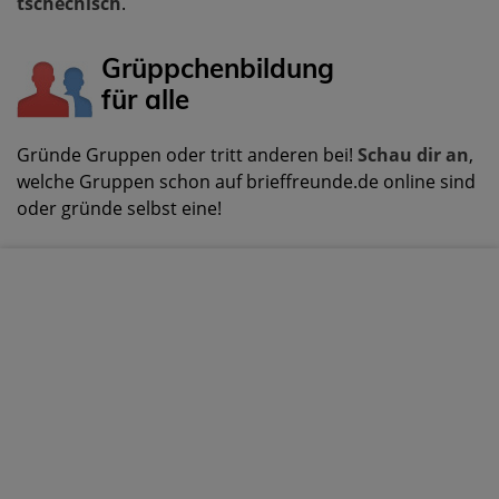
tschechisch
.
Grüppchenbildung
für alle
Gründe Gruppen oder tritt anderen bei!
Schau dir an
,
welche Gruppen schon auf brieffreunde.de online sind
oder gründe selbst eine!