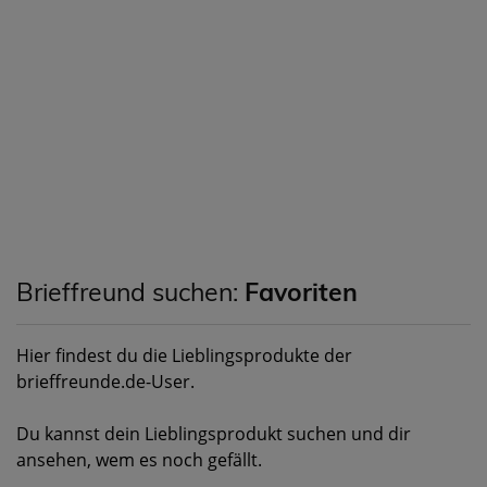
Brieffreund suchen:
Favoriten
Hier findest du die Lieblingsprodukte der
brieffreunde.de-User.
Du kannst dein Lieblingsprodukt suchen und dir
ansehen, wem es noch gefällt.