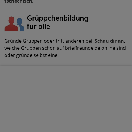
tschechisch
.
Grüppchenbildung
für alle
Gründe Gruppen oder tritt anderen bei!
Schau dir an
,
welche Gruppen schon auf brieffreunde.de online sind
oder gründe selbst eine!