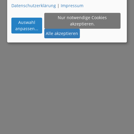
Datenschutzerklärung
|
Impressum
Nur notwendige Cookies
Auswahl
akzeptieren.
anpassen
...
Alle akzeptieren