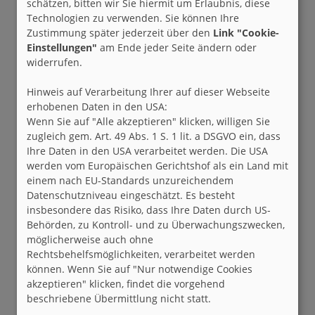
schätzen, bitten wir Sie hiermit um Erlaubnis, diese
Technologien zu verwenden. Sie können Ihre
Zustimmung später jederzeit über den
Link "Cookie-
Einstellungen"
am Ende jeder Seite ändern oder
widerrufen.
Hinweis auf Verarbeitung Ihrer auf dieser Webseite
erhobenen Daten in den USA:
Wenn Sie auf "Alle akzeptieren" klicken, willigen Sie
zugleich gem. Art. 49 Abs. 1 S. 1 lit. a DSGVO ein, dass
Ihre Daten in den USA verarbeitet werden. Die USA
werden vom Europäischen Gerichtshof als ein Land mit
einem nach EU-Standards unzureichendem
Datenschutzniveau eingeschätzt. Es besteht
insbesondere das Risiko, dass Ihre Daten durch US-
Behörden, zu Kontroll- und zu Überwachungszwecken,
möglicherweise auch ohne
Rechtsbehelfsmöglichkeiten, verarbeitet werden
können. Wenn Sie auf "Nur notwendige Cookies
akzeptieren" klicken, findet die vorgehend
beschriebene Übermittlung nicht statt.