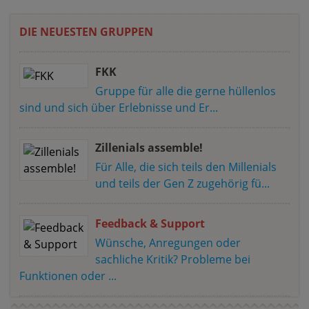
DIE NEUESTEN GRUPPEN
FKK
Gruppe für alle die gerne hüllenlos
sind und sich über Erlebnisse und Er...
Zillenials assemble!
Für Alle, die sich teils den Millenials
und teils der Gen Z zugehörig fü...
Feedback & Support
Wünsche, Anregungen oder
sachliche Kritik? Probleme bei
Funktionen oder ...