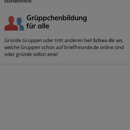
tschechisch
.
Grüppchenbildung
für alle
Gründe Gruppen oder tritt anderen bei!
Schau dir an
,
welche Gruppen schon auf brieffreunde.de online sind
oder gründe selbst eine!