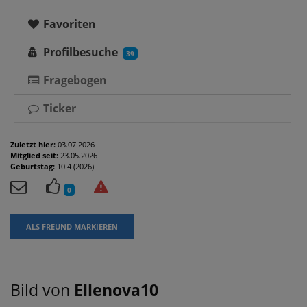
Favoriten
Profilbesuche
39
Fragebogen
Ticker
Zuletzt hier:
03.07.2026
Mitglied seit:
23.05.2026
Geburtstag:
10.4 (2026)
0
ALS FREUND MARKIEREN
Bild von
Ellenova10