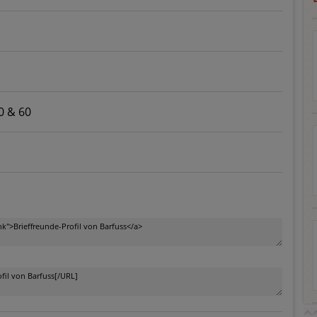
0 & 60