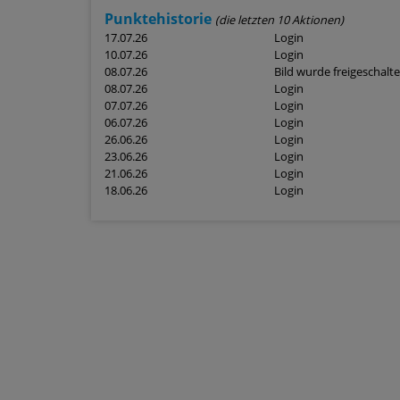
Punktehistorie
(die letzten 10 Aktionen)
17.07.26
Login
10.07.26
Login
08.07.26
Bild wurde freigeschalte
08.07.26
Login
07.07.26
Login
06.07.26
Login
26.06.26
Login
23.06.26
Login
21.06.26
Login
18.06.26
Login