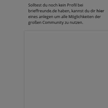
Solltest du noch kein Profil bei
brieffreunde.de haben, kannst du dir
hier
eines anlegen um alle Möglichkeiten der
großen Community zu nutzen.