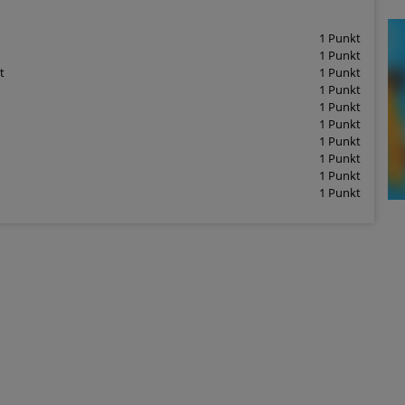
1 Punkt
1 Punkt
t
1 Punkt
1 Punkt
1 Punkt
1 Punkt
1 Punkt
1 Punkt
1 Punkt
1 Punkt