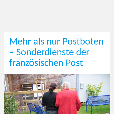
Mehr als nur Postboten
– Sonderdienste der
französischen Post