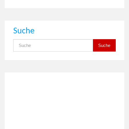
Suche
Suche