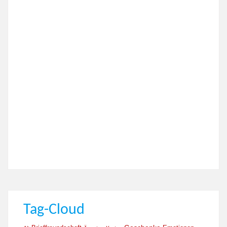
Tag-Cloud