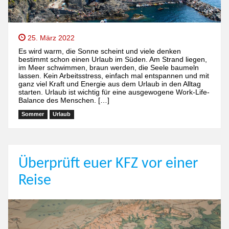
25. März 2022
Es wird warm, die Sonne scheint und viele denken
bestimmt schon einen Urlaub im Süden. Am Strand liegen,
im Meer schwimmen, braun werden, die Seele baumeln
lassen. Kein Arbeitsstress, einfach mal entspannen und mit
ganz viel Kraft und Energie aus dem Urlaub in den Alltag
starten. Urlaub ist wichtig für eine ausgewogene Work-Life-
Balance des Menschen. […]
Sommer
Urlaub
Überprüft euer KFZ vor einer
Reise