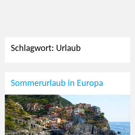
Schlagwort: Urlaub
Sommerurlaub in Europa