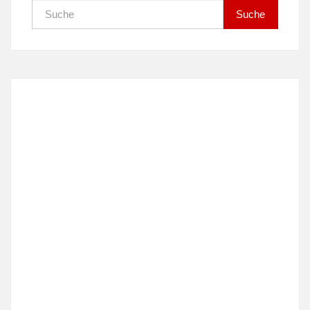
Suche