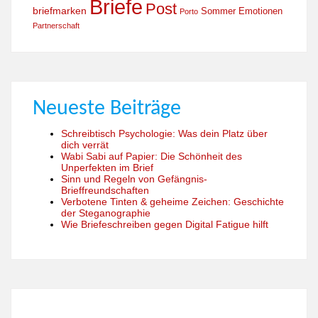
Briefe
Post
briefmarken
Sommer
Emotionen
Porto
Partnerschaft
Neueste Beiträge
Schreibtisch Psychologie: Was dein Platz über
dich verrät
Wabi Sabi auf Papier: Die Schönheit des
Unperfekten im Brief
Sinn und Regeln von Gefängnis-
Brieffreundschaften
Verbotene Tinten & geheime Zeichen: Geschichte
der Steganographie
Wie Briefeschreiben gegen Digital Fatigue hilft