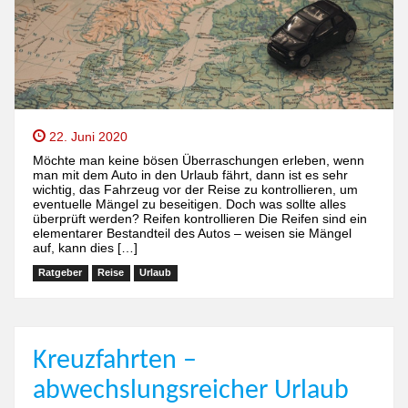
22. Juni 2020
Möchte man keine bösen Überraschungen erleben, wenn
man mit dem Auto in den Urlaub fährt, dann ist es sehr
wichtig, das Fahrzeug vor der Reise zu kontrollieren, um
eventuelle Mängel zu beseitigen. Doch was sollte alles
überprüft werden? Reifen kontrollieren Die Reifen sind ein
elementarer Bestandteil des Autos – weisen sie Mängel
auf, kann dies […]
Ratgeber
Reise
Urlaub
Kreuzfahrten –
abwechslungsreicher Urlaub