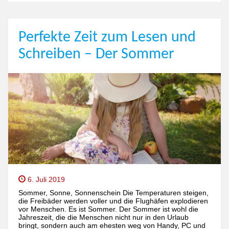
Perfekte Zeit zum Lesen und
Schreiben – Der Sommer
6. Juli 2019
Sommer, Sonne, Sonnenschein Die Temperaturen steigen,
die Freibäder werden voller und die Flughäfen explodieren
vor Menschen. Es ist Sommer. Der Sommer ist wohl die
Jahreszeit, die die Menschen nicht nur in den Urlaub
bringt, sondern auch am ehesten weg von Handy, PC und