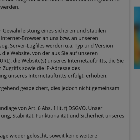
 werden.
 Gewährleistung eines sicheren und stabilen
n Internet-Browser an uns bzw. an unseren
sog. Server-Logfiles werden u.a. Typ und Version
 die Website, von der aus Sie auf unseren
RL), die Website(s) unseres Internetauftritts, die Sie
 Zugriffs sowie die IP-Adresse des
g unseres Internetauftritts erfolgt, erhoben.
gehend gespeichert, dies jedoch nicht gemeinsam
dlage von Art. 6 Abs. 1 lit. f) DSGVO. Unser
rung, Stabilität, Funktionalität und Sicherheit unseres
ge wieder gelöscht, soweit keine weitere