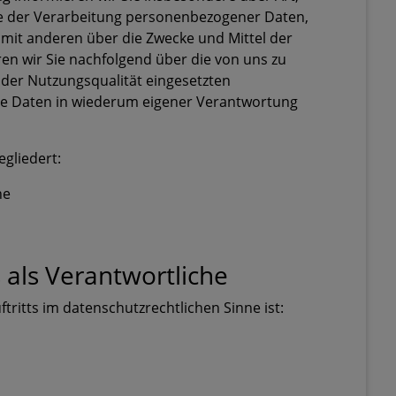
e der Verarbeitung personenbezogener Daten,
mit anderen über die Zwecke und Mittel der
en wir Sie nachfolgend über die von uns zu
der Nutzungsqualität eingesetzten
e Daten in wiederum eigener Verantwortung
egliedert:
he
 als Verantwortliche
tritts im datenschutzrechtlichen Sinne ist: