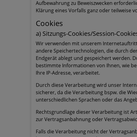
Aufbewahrung zu Beweiszwecken erforderlich 
Klärung eines Vorfalls ganz oder teilweis
Cookies
a) Sitzungs-Cookies/Session-Cookie
Wir verwenden mit unserem Internetauftritt 
andere Speichertechnologien, die durch den
Endgerät ablegt und gespeichert werden. D
bestimmte Informationen von Ihnen, wie be
Ihre IP-Adresse, verarbeitet.
Durch diese Verarbeitung wird unser Interne
sicherer, da die Verarbeitung bspw. die Wie
unterschiedlichen Sprachen oder das Angeb
Rechtsgrundlage dieser Verarbeitung ist Art.
zur Vertragsanbahnung oder Vertragsabwic
Falls die Verarbeitung nicht der Vertragsa