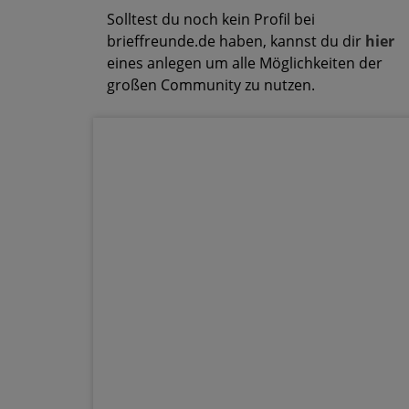
Solltest du noch kein Profil bei
brieffreunde.de haben, kannst du dir
hier
eines anlegen um alle Möglichkeiten der
großen Community zu nutzen.