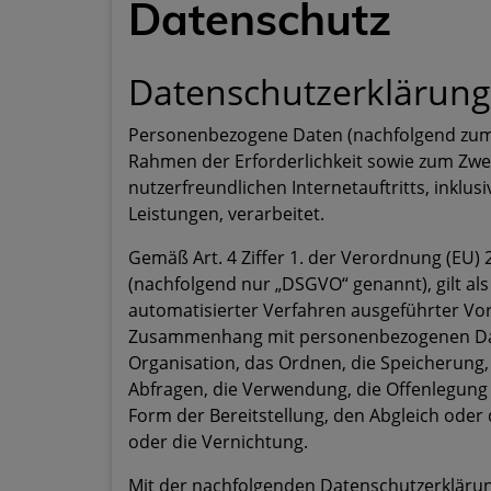
Datenschutz
Datenschutzerklärung
Personenbezogene Daten (nachfolgend zume
Rahmen der Erforderlichkeit sowie zum Zwec
nutzerfreundlichen Internetauftritts, inklu
Leistungen, verarbeitet.
Gemäß Art. 4 Ziffer 1. der Verordnung (EU
(nachfolgend nur „DSGVO“ genannt), gilt als
automatisierter Verfahren ausgeführter Vo
Zusammenhang mit personenbezogenen Date
Organisation, das Ordnen, die Speicherung
Abfragen, die Verwendung, die Offenlegung
Form der Bereitstellung, den Abgleich oder
oder die Vernichtung.
Mit der nachfolgenden Datenschutzerklärung