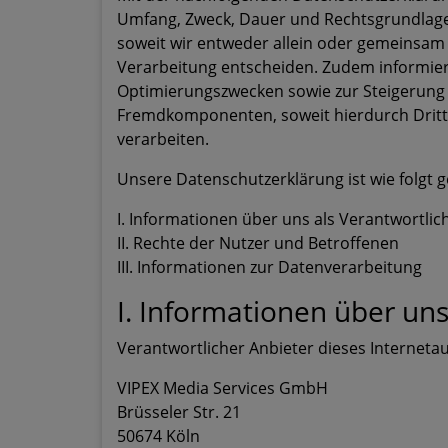
Umfang, Zweck, Dauer und Rechtsgrundlag
soweit wir entweder allein oder gemeinsam 
Verarbeitung entscheiden. Zudem informier
Optimierungszwecken sowie zur Steigerung 
Fremdkomponenten, soweit hierdurch Dritt
verarbeiten.
Unsere Datenschutzerklärung ist wie folgt g
I. Informationen über uns als Verantwortlic
II. Rechte der Nutzer und Betroffenen
III. Informationen zur Datenverarbeitung
I. Informationen über uns
Verantwortlicher Anbieter dieses Internetauf
VIPEX Media Services GmbH
Brüsseler Str. 21
50674 Köln