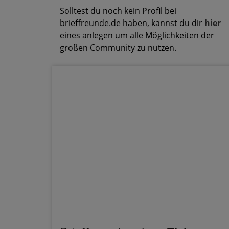
Solltest du noch kein Profil bei
brieffreunde.de haben, kannst du dir
hier
eines anlegen um alle Möglichkeiten der
großen Community zu nutzen.