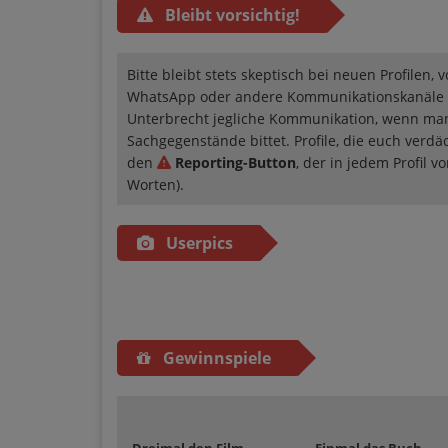
Bleibt vorsichtig!
Bitte bleibt stets skeptisch bei neuen Profilen, 
WhatsApp oder andere Kommunikationskanäle a
Unterbrecht jegliche Kommunikation, wenn ma
Sachgegenstände bittet. Profile, die euch verd
den
Reporting-Button
, der in jedem Profil 
Worten).
Userpics
Gewinnspiele