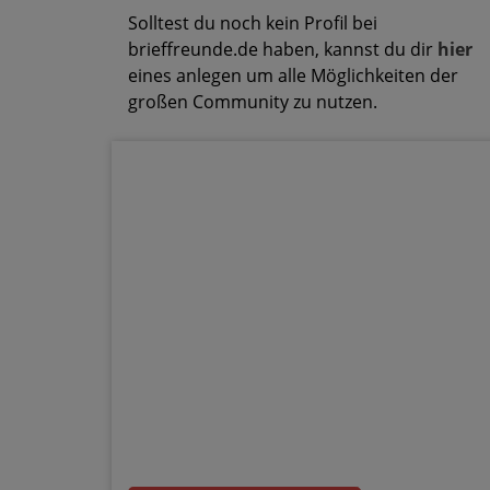
Solltest du noch kein Profil bei
brieffreunde.de haben, kannst du dir
hier
eines anlegen um alle Möglichkeiten der
großen Community zu nutzen.