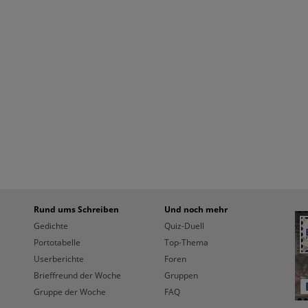
Rund ums Schreiben
Und noch mehr
Gedichte
Quiz-Duell
Portotabelle
Top-Thema
Userberichte
Foren
Brieffreund der Woche
Gruppen
Gruppe der Woche
FAQ