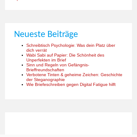
Neueste Beiträge
Schreibtisch Psychologie: Was dein Platz über
dich verrät
Wabi Sabi auf Papier: Die Schönheit des
Unperfekten im Brief
Sinn und Regeln von Gefängnis-
Brieffreundschaften
Verbotene Tinten & geheime Zeichen: Geschichte
der Steganographie
Wie Briefeschreiben gegen Digital Fatigue hilft