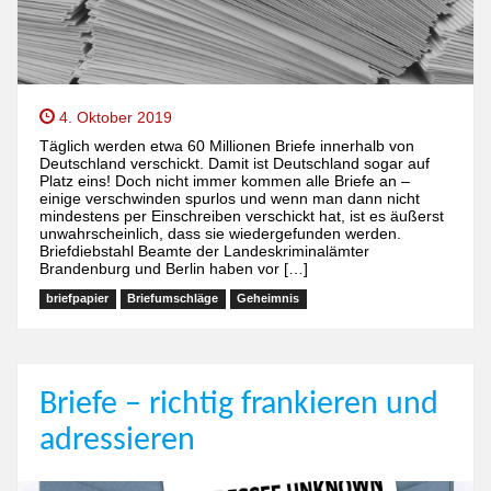
4. Oktober 2019
Täglich werden etwa 60 Millionen Briefe innerhalb von
Deutschland verschickt. Damit ist Deutschland sogar auf
Platz eins! Doch nicht immer kommen alle Briefe an –
einige verschwinden spurlos und wenn man dann nicht
mindestens per Einschreiben verschickt hat, ist es äußerst
unwahrscheinlich, dass sie wiedergefunden werden.
Briefdiebstahl Beamte der Landeskriminalämter
Brandenburg und Berlin haben vor […]
briefpapier
Briefumschläge
Geheimnis
Briefe – richtig frankieren und
adressieren