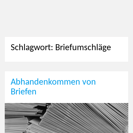
Schlagwort: Briefumschläge
Abhandenkommen von
Briefen