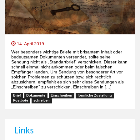
14. April 2019
Wer besonders wichtige Briefe mit brisantem Inhalt oder
bedeutsamen Dokumenten versendet, sollte seine
Sendung nicht als „Standartbrief“ verschicken. Dieser kann
schnell einmal nicht ankommen oder beim falschen
Empfänger landen. Um Sendung von besonderer Art vor
solchen Problemen zu schützen bzw. sich rechtlich
abzusichern, empfiehlt es sich sehr diese Sendungen als
„Einschreiben“ zu verschicken. Einschreiben in […]
Brief
Dokumente
Einschreiben
förmliche Zustellung
Postbote
schreiben
Links