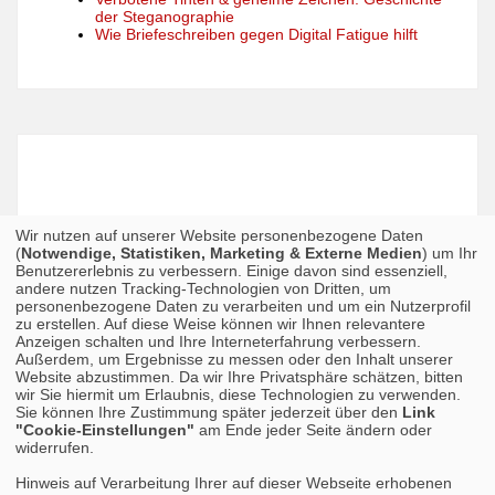
der Steganographie
Wie Briefeschreiben gegen Digital Fatigue hilft
Wir nutzen auf unserer Website personenbezogene Daten
(
Notwendige, Statistiken, Marketing & Externe Medien
) um Ihr
Benutzererlebnis zu verbessern. Einige davon sind essenziell,
andere nutzen Tracking-Technologien von Dritten, um
personenbezogene Daten zu verarbeiten und um ein Nutzerprofil
zu erstellen. Auf diese Weise können wir Ihnen relevantere
Anzeigen schalten und Ihre Interneterfahrung verbessern.
Außerdem, um Ergebnisse zu messen oder den Inhalt unserer
Website abzustimmen. Da wir Ihre Privatsphäre schätzen, bitten
wir Sie hiermit um Erlaubnis, diese Technologien zu verwenden.
Sie können Ihre Zustimmung später jederzeit über den
Link
"Cookie-Einstellungen"
am Ende jeder Seite ändern oder
widerrufen.
Hinweis auf Verarbeitung Ihrer auf dieser Webseite erhobenen