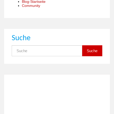
Blog-Startseite
Community
Suche
Suche