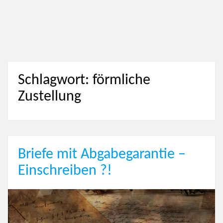
Schlagwort: förmliche
Zustellung
Briefe mit Abgabegarantie –
Einschreiben ?!