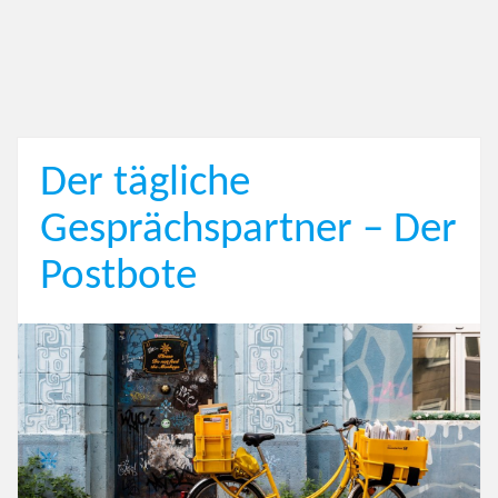
Der tägliche
Gesprächspartner – Der
Postbote