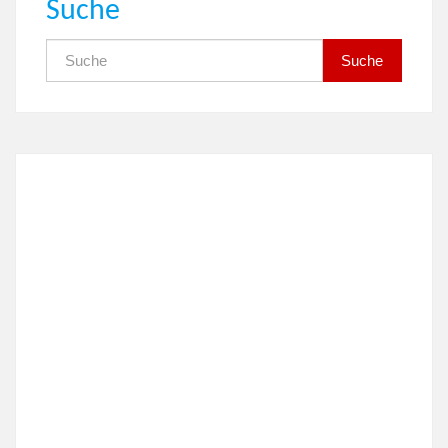
Suche
Suche