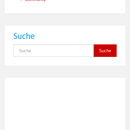
Suche
Suche