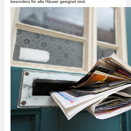
besonders für alte Häuser geeignet sind.