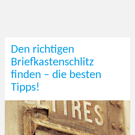
Den richtigen
Briefkastenschlitz
finden – die besten
Tipps!