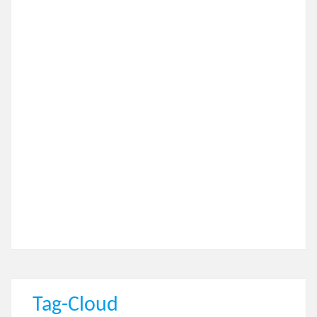
Tag-Cloud