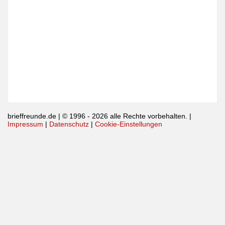
brieffreunde.de
| © 1996 - 2026 alle Rechte vorbehalten. |
Impressum
|
Datenschutz
|
Cookie-Einstellungen