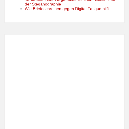
der Steganographie
Wie Briefeschreiben gegen Digital Fatigue hilft