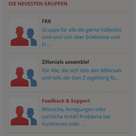
DIE NEUESTEN GRUPPEN
FKK
Gruppe für alle die gerne hüllenlos
sind und sich über Erlebnisse und
Er...
Zillenials assemble!
Für Alle, die sich teils den Millenials
und teils der Gen Z zugehörig fü...
Feedback & Support
Wünsche, Anregungen oder
sachliche Kritik? Probleme bei
Funktionen oder ...