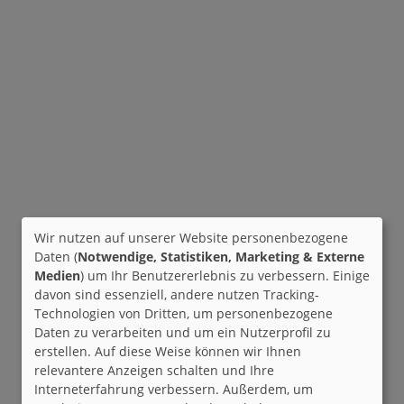
Wir nutzen auf unserer Website personenbezogene
Daten (
Notwendige, Statistiken, Marketing & Externe
Medien
) um Ihr Benutzererlebnis zu verbessern. Einige
davon sind essenziell, andere nutzen Tracking-
Technologien von Dritten, um personenbezogene
Daten zu verarbeiten und um ein Nutzerprofil zu
erstellen. Auf diese Weise können wir Ihnen
relevantere Anzeigen schalten und Ihre
Interneterfahrung verbessern. Außerdem, um