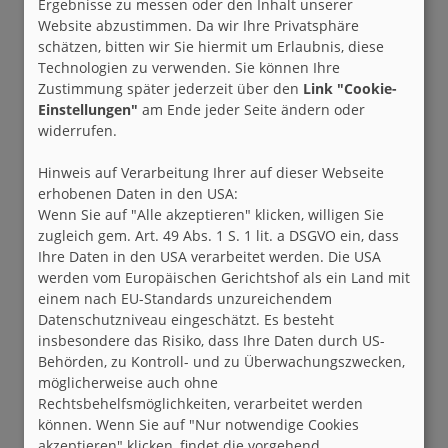
Ergebnisse zu messen oder den Inhalt unserer
Website abzustimmen. Da wir Ihre Privatsphäre
schätzen, bitten wir Sie hiermit um Erlaubnis, diese
Technologien zu verwenden. Sie können Ihre
Zustimmung später jederzeit über den
Link "Cookie-
Einstellungen"
am Ende jeder Seite ändern oder
widerrufen.
Hinweis auf Verarbeitung Ihrer auf dieser Webseite
erhobenen Daten in den USA:
Wenn Sie auf "Alle akzeptieren" klicken, willigen Sie
zugleich gem. Art. 49 Abs. 1 S. 1 lit. a DSGVO ein, dass
Ihre Daten in den USA verarbeitet werden. Die USA
werden vom Europäischen Gerichtshof als ein Land mit
einem nach EU-Standards unzureichendem
Datenschutzniveau eingeschätzt. Es besteht
insbesondere das Risiko, dass Ihre Daten durch US-
Behörden, zu Kontroll- und zu Überwachungszwecken,
möglicherweise auch ohne
Rechtsbehelfsmöglichkeiten, verarbeitet werden
können. Wenn Sie auf "Nur notwendige Cookies
akzeptieren" klicken, findet die vorgehend