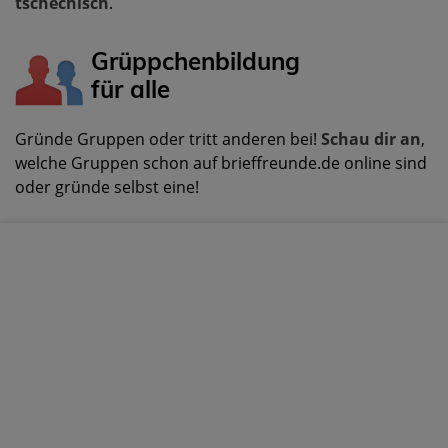
tschechisch
.
Grüppchenbildung
für alle
Gründe Gruppen oder tritt anderen bei!
Schau dir an
,
welche Gruppen schon auf brieffreunde.de online sind
oder gründe selbst eine!