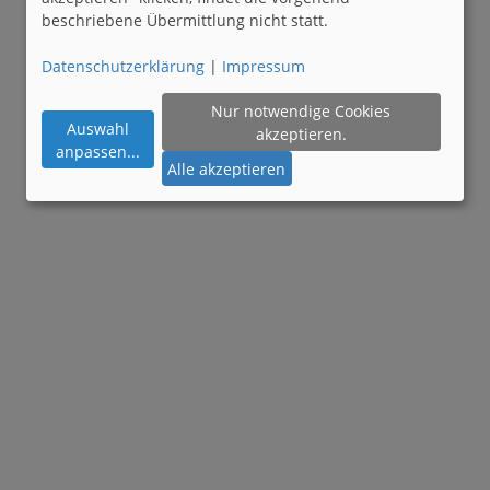
beschriebene Übermittlung nicht statt.
Datenschutzerklärung
|
Impressum
Nur notwendige Cookies
Auswahl
akzeptieren.
anpassen
...
Alle akzeptieren