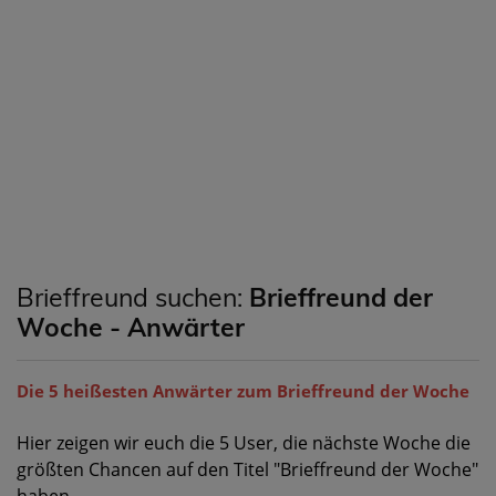
Brieffreund suchen:
Brieffreund der
Woche - Anwärter
Die 5 heißesten Anwärter zum Brieffreund der Woche
Hier zeigen wir euch die 5 User, die nächste Woche die
größten Chancen auf den Titel "Brieffreund der Woche"
haben.