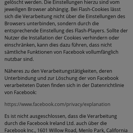
gelöscht werden. Die Einstellungen hierzu sind vom
jeweiligen Browser abhängig. Bei Flash-Cookies lässt
sich die Verarbeitung nicht über die Einstellungen des
Browsers unterbinden, sondern durch die
entsprechende Einstellung des Flash-Players. Sollte der
Nutzer die Installation der Cookies verhindern oder
einschränken, kann dies dazu führen, dass nicht
sämtliche Funktionen von Facebook vollumfänglich
nutzbar sind.
Näheres zu den Verarbeitungstätigkeiten, deren
Unterbindung und zur Löschung der von Facebook
verarbeiteten Daten finden sich in der Datenrichtlinie
von Facebook:
https://www.facebook.com/privacy/explanation
Es ist nicht ausgeschlossen, dass die Verarbeitung
durch die Facebook Ireland Ltd. auch über die
Facebook Inc., 1601 Willow Road, Menlo Park, California