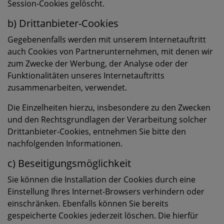
Session-Cookies gelöscht.
b) Drittanbieter-Cookies
Gegebenenfalls werden mit unserem Internetauftritt
auch Cookies von Partnerunternehmen, mit denen wir
zum Zwecke der Werbung, der Analyse oder der
Funktionalitäten unseres Internetauftritts
zusammenarbeiten, verwendet.
Die Einzelheiten hierzu, insbesondere zu den Zwecken
und den Rechtsgrundlagen der Verarbeitung solcher
Drittanbieter-Cookies, entnehmen Sie bitte den
nachfolgenden Informationen.
c) Beseitigungsmöglichkeit
Sie können die Installation der Cookies durch eine
Einstellung Ihres Internet-Browsers verhindern oder
einschränken. Ebenfalls können Sie bereits
gespeicherte Cookies jederzeit löschen. Die hierfür