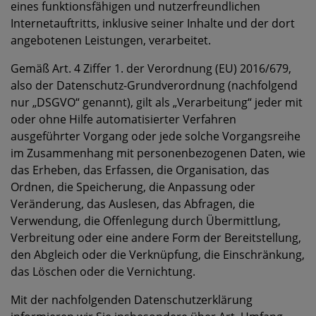
eines funktionsfähigen und nutzerfreundlichen
Internetauftritts, inklusive seiner Inhalte und der dort
angebotenen Leistungen, verarbeitet.
Gemäß Art. 4 Ziffer 1. der Verordnung (EU) 2016/679,
also der Datenschutz-Grundverordnung (nachfolgend
nur „DSGVO“ genannt), gilt als „Verarbeitung“ jeder mit
oder ohne Hilfe automatisierter Verfahren
ausgeführter Vorgang oder jede solche Vorgangsreihe
im Zusammenhang mit personenbezogenen Daten, wie
das Erheben, das Erfassen, die Organisation, das
Ordnen, die Speicherung, die Anpassung oder
Veränderung, das Auslesen, das Abfragen, die
Verwendung, die Offenlegung durch Übermittlung,
Verbreitung oder eine andere Form der Bereitstellung,
den Abgleich oder die Verknüpfung, die Einschränkung,
das Löschen oder die Vernichtung.
Mit der nachfolgenden Datenschutzerklärung