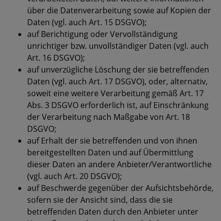
über die Datenverarbeitung sowie auf Kopien der
Daten (vgl. auch Art. 15 DSGVO);
auf Berichtigung oder Vervollständigung
unrichtiger bzw. unvollständiger Daten (vgl. auch
Art. 16 DSGVO);
auf unverzügliche Löschung der sie betreffenden
Daten (vgl. auch Art. 17 DSGVO), oder, alternativ,
soweit eine weitere Verarbeitung gemäß Art. 17
Abs. 3 DSGVO erforderlich ist, auf Einschränkung
der Verarbeitung nach Maßgabe von Art. 18
DSGVO;
auf Erhalt der sie betreffenden und von ihnen
bereitgestellten Daten und auf Übermittlung
dieser Daten an andere Anbieter/Verantwortliche
(vgl. auch Art. 20 DSGVO);
auf Beschwerde gegenüber der Aufsichtsbehörde,
sofern sie der Ansicht sind, dass die sie
betreffenden Daten durch den Anbieter unter