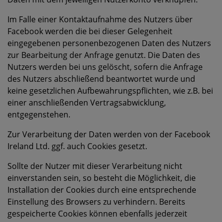
Im Falle einer Kontaktaufnahme des Nutzers über
Facebook werden die bei dieser Gelegenheit
eingegebenen personenbezogenen Daten des Nutzers
zur Bearbeitung der Anfrage genutzt. Die Daten des
Nutzers werden bei uns gelöscht, sofern die Anfrage
des Nutzers abschließend beantwortet wurde und
keine gesetzlichen Aufbewahrungspflichten, wie z.B. bei
einer anschließenden Vertragsabwicklung,
entgegenstehen.
Zur Verarbeitung der Daten werden von der Facebook
Ireland Ltd. ggf. auch Cookies gesetzt.
Sollte der Nutzer mit dieser Verarbeitung nicht
einverstanden sein, so besteht die Möglichkeit, die
Installation der Cookies durch eine entsprechende
Einstellung des Browsers zu verhindern. Bereits
gespeicherte Cookies können ebenfalls jederzeit