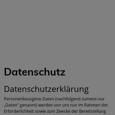
Datenschutz
Datenschutzerklärung
Personenbezogene Daten (nachfolgend zumeist nur
„Daten“ genannt) werden von uns nur im Rahmen der
Erforderlichkeit sowie zum Zwecke der Bereitstellung