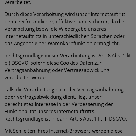
verarbeitet.
Durch diese Verarbeitung wird unser Internetauftritt
benutzerfreundlicher, effektiver und sicherer, da die
Verarbeitung bspw. die Wiedergabe unseres
Internetauftritts in unterschiedlichen Sprachen oder
das Angebot einer Warenkorbfunktion ermöglicht.
Rechtsgrundlage dieser Verarbeitung ist Art. 6 Abs. 1 lit
b.) DSGVO, sofern diese Cookies Daten zur
Vertragsanbahnung oder Vertragsabwicklung
verarbeitet werden.
Falls die Verarbeitung nicht der Vertragsanbahnung
oder Vertragsabwicklung dient, liegt unser
berechtigtes Interesse in der Verbesserung der
Funktionalität unseres Internetauftritts.
Rechtsgrundlage ist in dann Art. 6 Abs. 1 lit. f) DSGVO.
Mit Schließen Ihres Internet-Browsers werden diese