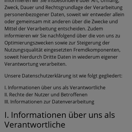
informieren wir Sie insbesondere über Art, Umfang,
Zweck, Dauer und Rechtsgrundlage der Verarbeitung
personenbezogener Daten, soweit wir entweder allein
oder gemeinsam mit anderen über die Zwecke und
Mittel der Verarbeitung entscheiden. Zudem
informieren wir Sie nachfolgend über die von uns zu
Optimierungszwecken sowie zur Steigerung der
Nutzungsqualität eingesetzten Fremdkomponenten,
soweit hierdurch Dritte Daten in wiederum eigener
Verantwortung verarbeiten.
Unsere Datenschutzerklärung ist wie folgt gegliedert:
I. Informationen über uns als Verantwortliche
II. Rechte der Nutzer und Betroffenen
III. Informationen zur Datenverarbeitung
I. Informationen über uns als
Verantwortliche