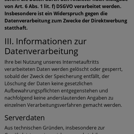
von Art. 6 Abs. 1 lit. f) DSGVO verarbeitet werden.
Insbesondere ist ein Widerspruch gegen die
Datenverarbeitung zum Zwecke der Direktwerbung
statthaft.
III. Informationen zur
Datenverarbeitung
Ihre bei Nutzung unseres Internetauftritts
verarbeiteten Daten werden gelöscht oder gesperrt,
sobald der Zweck der Speicherung entfällt, der
Löschung der Daten keine gesetzlichen
Aufbewahrungspflichten entgegenstehen und
nachfolgend keine anderslautenden Angaben zu
einzelnen Verarbeitungsverfahren gemacht werden.
Serverdaten
Aus technischen Gründen, insbesondere zur