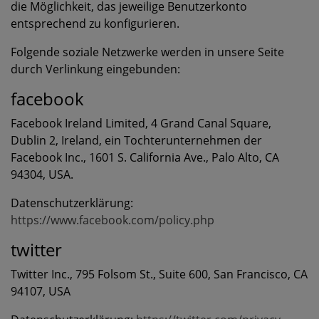
die Möglichkeit, das jeweilige Benutzerkonto
entsprechend zu konfigurieren.
Folgende soziale Netzwerke werden in unsere Seite
durch Verlinkung eingebunden:
facebook
Facebook Ireland Limited, 4 Grand Canal Square,
Dublin 2, Ireland, ein Tochterunternehmen der
Facebook Inc., 1601 S. California Ave., Palo Alto, CA
94304, USA.
Datenschutzerklärung:
https://www.facebook.com/policy.php
twitter
Twitter Inc., 795 Folsom St., Suite 600, San Francisco, CA
94107, USA