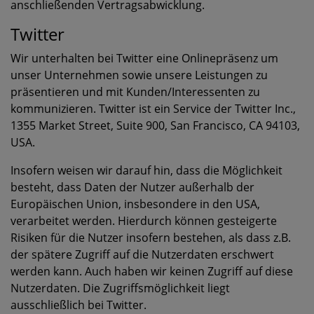
anschließenden Vertragsabwicklung.
Twitter
Wir unterhalten bei Twitter eine Onlinepräsenz um
unser Unternehmen sowie unsere Leistungen zu
präsentieren und mit Kunden/Interessenten zu
kommunizieren. Twitter ist ein Service der Twitter Inc.,
1355 Market Street, Suite 900, San Francisco, CA 94103,
USA.
Insofern weisen wir darauf hin, dass die Möglichkeit
besteht, dass Daten der Nutzer außerhalb der
Europäischen Union, insbesondere in den USA,
verarbeitet werden. Hierdurch können gesteigerte
Risiken für die Nutzer insofern bestehen, als dass z.B.
der spätere Zugriff auf die Nutzerdaten erschwert
werden kann. Auch haben wir keinen Zugriff auf diese
Nutzerdaten. Die Zugriffsmöglichkeit liegt
ausschließlich bei Twitter.