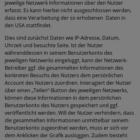
jeweilige Netzwerk Informationen über den Nutzer
erfasst. Es kann hierbei nicht ausgeschlossen werden,
dass eine Verarbeitung der so erhobenen Daten in
den USA stattfindet.
Dies sind zunächst Daten wie IP-Adresse, Datum,
Uhrzeit und besuchte Seite. Ist der Nutzer
währenddessen in seinem Benutzerkonto des
jeweiligen Netzwerks eingeloggt, kann der Netzwerk-
Betreiber ggf. die gesammelten Informationen des
konkreten Besuchs des Nutzers dem persönlichen
Account des Nutzers zuordnen. Interagiert der Nutzer
über einen „Teilen“-Button des jeweiligen Netzwerks,
können diese Informationen in dem persönlichen
Benutzerkonto des Nutzers gespeichert und ggf.
veröffentlicht werden. Will der Nutzer verhindern, dass
die gesammelten Informationen unmittelbar seinem
Benutzerkonto zugeordnet werden, muss er sich vor
dem Anklicken der Grafik ausloggen. Zudem besteht