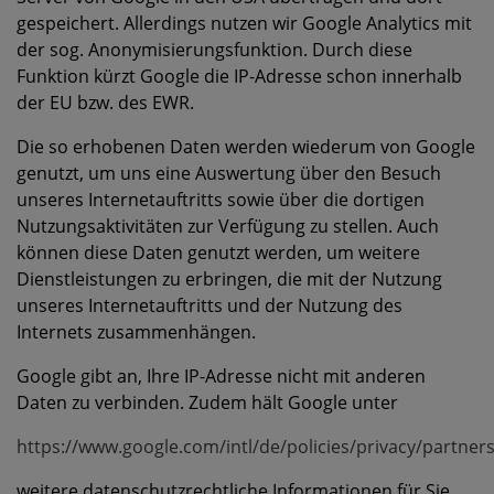
gespeichert. Allerdings nutzen wir Google Analytics mit
der sog. Anonymisierungsfunktion. Durch diese
Funktion kürzt Google die IP-Adresse schon innerhalb
der EU bzw. des EWR.
Die so erhobenen Daten werden wiederum von Google
genutzt, um uns eine Auswertung über den Besuch
unseres Internetauftritts sowie über die dortigen
Nutzungsaktivitäten zur Verfügung zu stellen. Auch
können diese Daten genutzt werden, um weitere
Dienstleistungen zu erbringen, die mit der Nutzung
unseres Internetauftritts und der Nutzung des
Internets zusammenhängen.
Google gibt an, Ihre IP-Adresse nicht mit anderen
Daten zu verbinden. Zudem hält Google unter
https://www.google.com/intl/de/policies/privacy/partner
weitere datenschutzrechtliche Informationen für Sie