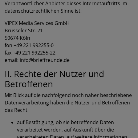
Verantwortlicher Anbieter dieses Internetauftritts im
datenschutzrechtlichen Sinne ist:
VIPEX Media Services GmbH
Brüsseler Str. 21
50674 Köln
fon +49 221 992255-0
fax +49 221 992255-22
email: info@brieffreunde.de
II. Rechte der Nutzer und
Betroffenen
Mit Blick auf die nachfolgend noch näher beschriebene
Datenverarbeitung haben die Nutzer und Betroffenen
das Recht
auf Bestätigung, ob sie betreffende Daten
verarbeitet werden, auf Auskunft über die
verarbeiteten Daten, auf weitere Informationen