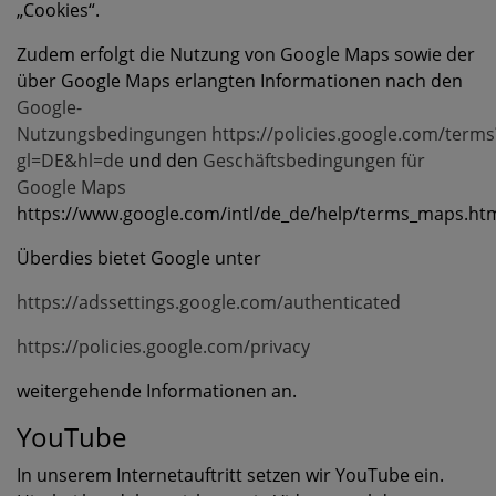
„Cookies“.
Zudem erfolgt die Nutzung von Google Maps sowie der
über Google Maps erlangten Informationen nach den
Google-
Nutzungsbedingungen
https://policies.google.com/terms
gl=DE&hl=de
und den
Geschäftsbedingungen für
Google Maps
https://www.google.com/intl/de_de/help/terms_maps.htm
Überdies bietet Google unter
https://adssettings.google.com/authenticated
https://policies.google.com/privacy
weitergehende Informationen an.
YouTube
In unserem Internetauftritt setzen wir YouTube ein.