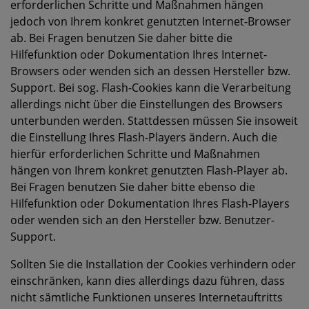
erforderlichen Schritte und Maßnahmen hängen
jedoch von Ihrem konkret genutzten Internet-Browser
ab. Bei Fragen benutzen Sie daher bitte die
Hilfefunktion oder Dokumentation Ihres Internet-
Browsers oder wenden sich an dessen Hersteller bzw.
Support. Bei sog. Flash-Cookies kann die Verarbeitung
allerdings nicht über die Einstellungen des Browsers
unterbunden werden. Stattdessen müssen Sie insoweit
die Einstellung Ihres Flash-Players ändern. Auch die
hierfür erforderlichen Schritte und Maßnahmen
hängen von Ihrem konkret genutzten Flash-Player ab.
Bei Fragen benutzen Sie daher bitte ebenso die
Hilfefunktion oder Dokumentation Ihres Flash-Players
oder wenden sich an den Hersteller bzw. Benutzer-
Support.
Sollten Sie die Installation der Cookies verhindern oder
einschränken, kann dies allerdings dazu führen, dass
nicht sämtliche Funktionen unseres Internetauftritts