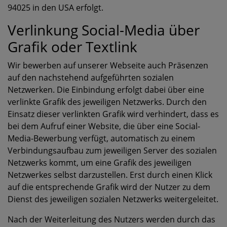
94025 in den USA erfolgt.
Verlinkung Social-Media über
Grafik oder Textlink
Wir bewerben auf unserer Webseite auch Präsenzen
auf den nachstehend aufgeführten sozialen
Netzwerken. Die Einbindung erfolgt dabei über eine
verlinkte Grafik des jeweiligen Netzwerks. Durch den
Einsatz dieser verlinkten Grafik wird verhindert, dass es
bei dem Aufruf einer Website, die über eine Social-
Media-Bewerbung verfügt, automatisch zu einem
Verbindungsaufbau zum jeweiligen Server des sozialen
Netzwerks kommt, um eine Grafik des jeweiligen
Netzwerkes selbst darzustellen. Erst durch einen Klick
auf die entsprechende Grafik wird der Nutzer zu dem
Dienst des jeweiligen sozialen Netzwerks weitergeleitet.
Nach der Weiterleitung des Nutzers werden durch das