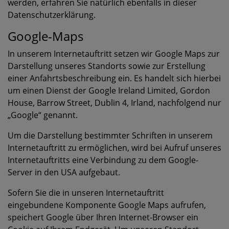
werden, erfahren Sie natürlich ebenfalls in dieser
Datenschutzerklärung.
Google-Maps
In unserem Internetauftritt setzen wir Google Maps zur
Darstellung unseres Standorts sowie zur Erstellung
einer Anfahrtsbeschreibung ein. Es handelt sich hierbei
um einen Dienst der Google Ireland Limited, Gordon
House, Barrow Street, Dublin 4, Irland, nachfolgend nur
„Google“ genannt.
Um die Darstellung bestimmter Schriften in unserem
Internetauftritt zu ermöglichen, wird bei Aufruf unseres
Internetauftritts eine Verbindung zu dem Google-
Server in den USA aufgebaut.
Sofern Sie die in unseren Internetauftritt
eingebundene Komponente Google Maps aufrufen,
speichert Google über Ihren Internet-Browser ein