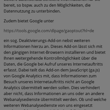
bereit, so bspw. auch zu den Möglichkeiten, die
Datennutzung zu unterbinden.
Zudem bietet Google unter
https://tools.google.com/dlpage/gaoptout?hl=de
ein sog. Deaktivierungs-Add-on nebst weiteren
Informationen hierzu an. Dieses Add-on lässt sich mit
den gängigen Internet-Browsern installieren und bietet
Ihnen weitergehende Kontrollmöglichkeit über die
Daten, die Google bei Aufruf unseres Internetauftritts
erfasst. Dabei teilt das Add-on dem JavaScript (ga.js)
von Google Analytics mit, dass Informationen zum
Besuch unseres Internetauftritts nicht an Google
Analytics übermittelt werden sollen. Dies verhindert
aber nicht, dass Informationen an uns oder an andere
Webanalysedienste übermittelt werden. Ob und welche
weiteren Webanalysedienste von uns eingesetzt