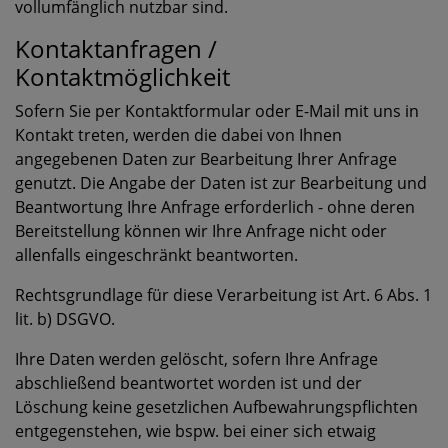
vollumfänglich nutzbar sind.
Kontaktanfragen /
Kontaktmöglichkeit
Sofern Sie per Kontaktformular oder E-Mail mit uns in
Kontakt treten, werden die dabei von Ihnen
angegebenen Daten zur Bearbeitung Ihrer Anfrage
genutzt. Die Angabe der Daten ist zur Bearbeitung und
Beantwortung Ihre Anfrage erforderlich - ohne deren
Bereitstellung können wir Ihre Anfrage nicht oder
allenfalls eingeschränkt beantworten.
Rechtsgrundlage für diese Verarbeitung ist Art. 6 Abs. 1
lit. b) DSGVO.
Ihre Daten werden gelöscht, sofern Ihre Anfrage
abschließend beantwortet worden ist und der
Löschung keine gesetzlichen Aufbewahrungspflichten
entgegenstehen, wie bspw. bei einer sich etwaig