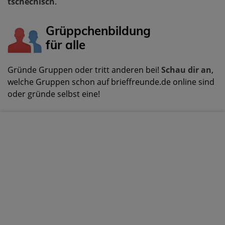
tschechisch
.
Grüppchenbildung
für alle
Gründe Gruppen oder tritt anderen bei!
Schau dir an
,
welche Gruppen schon auf brieffreunde.de online sind
oder gründe selbst eine!