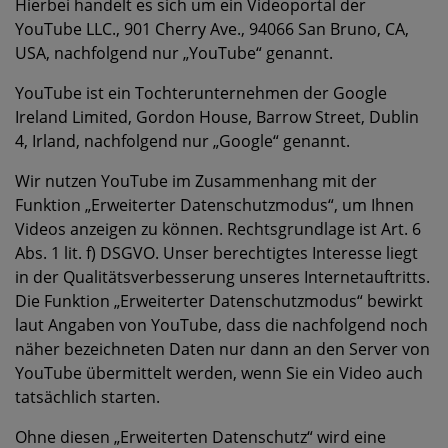
Hierbei handelt es sich um ein Videoportal der
YouTube LLC., 901 Cherry Ave., 94066 San Bruno, CA,
USA, nachfolgend nur „YouTube“ genannt.
YouTube ist ein Tochterunternehmen der Google
Ireland Limited, Gordon House, Barrow Street, Dublin
4, Irland, nachfolgend nur „Google“ genannt.
Wir nutzen YouTube im Zusammenhang mit der
Funktion „Erweiterter Datenschutzmodus“, um Ihnen
Videos anzeigen zu können. Rechtsgrundlage ist Art. 6
Abs. 1 lit. f) DSGVO. Unser berechtigtes Interesse liegt
in der Qualitätsverbesserung unseres Internetauftritts.
Die Funktion „Erweiterter Datenschutzmodus“ bewirkt
laut Angaben von YouTube, dass die nachfolgend noch
näher bezeichneten Daten nur dann an den Server von
YouTube übermittelt werden, wenn Sie ein Video auch
tatsächlich starten.
Ohne diesen „Erweiterten Datenschutz“ wird eine