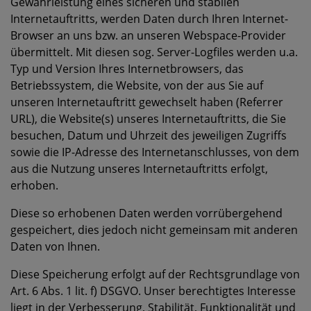
Gewährleistung eines sicheren und stabilen
Internetauftritts, werden Daten durch Ihren Internet-
Browser an uns bzw. an unseren Webspace-Provider
übermittelt. Mit diesen sog. Server-Logfiles werden u.a.
Typ und Version Ihres Internetbrowsers, das
Betriebssystem, die Website, von der aus Sie auf
unseren Internetauftritt gewechselt haben (Referrer
URL), die Website(s) unseres Internetauftritts, die Sie
besuchen, Datum und Uhrzeit des jeweiligen Zugriffs
sowie die IP-Adresse des Internetanschlusses, von dem
aus die Nutzung unseres Internetauftritts erfolgt,
erhoben.
Diese so erhobenen Daten werden vorrübergehend
gespeichert, dies jedoch nicht gemeinsam mit anderen
Daten von Ihnen.
Diese Speicherung erfolgt auf der Rechtsgrundlage von
Art. 6 Abs. 1 lit. f) DSGVO. Unser berechtigtes Interesse
liegt in der Verbesserung, Stabilität, Funktionalität und