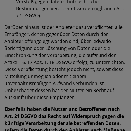
Verstoß gegen datenschutzrechtliche
Bestimmungen verarbeitet werden (vgl. auch Art.
77 DSGVO).
Darüber hinaus ist der Anbieter dazu verpflichtet, alle
Empfänger, denen gegenüber Daten durch den
Anbieter offengelegt worden sind, über jedwede
Berichtigung oder Löschung von Daten oder die
Einschränkung der Verarbeitung, die aufgrund der
Artikel 16, 17 Abs. 1, 18 DSGVO erfolgt, zu unterrichten.
Diese Verpflichtung besteht jedoch nicht, soweit diese
Mitteilung unmöglich oder mit einem
unverhältnismäßigen Aufwand verbunden ist.
Unbeschadet dessen hat der Nutzer ein Recht auf
Auskunft über diese Empfänger.
Ebenfalls haben die Nutzer und Betroffenen nach
Art. 21 DSGVO das Recht auf Widerspruch gegen die
künftige Verarbeitung der sie betreffenden Daten,
sofern die Daten durch den Anbieter nach Maßgabe