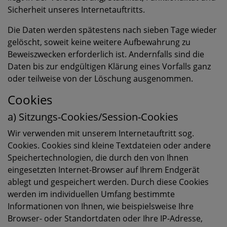
Sicherheit unseres Internetauftritts.
Die Daten werden spätestens nach sieben Tage wieder
gelöscht, soweit keine weitere Aufbewahrung zu
Beweiszwecken erforderlich ist. Andernfalls sind die
Daten bis zur endgültigen Klärung eines Vorfalls ganz
oder teilweise von der Löschung ausgenommen.
Cookies
a) Sitzungs-Cookies/Session-Cookies
Wir verwenden mit unserem Internetauftritt sog.
Cookies. Cookies sind kleine Textdateien oder andere
Speichertechnologien, die durch den von Ihnen
eingesetzten Internet-Browser auf Ihrem Endgerät
ablegt und gespeichert werden. Durch diese Cookies
werden im individuellen Umfang bestimmte
Informationen von Ihnen, wie beispielsweise Ihre
Browser- oder Standortdaten oder Ihre IP-Adresse,