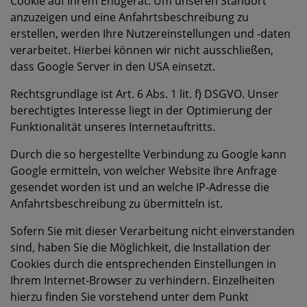
Cookie auf Ihrem Endgerät. Um unseren Standort
anzuzeigen und eine Anfahrtsbeschreibung zu
erstellen, werden Ihre Nutzereinstellungen und -daten
verarbeitet. Hierbei können wir nicht ausschließen,
dass Google Server in den USA einsetzt.
Rechtsgrundlage ist Art. 6 Abs. 1 lit. f) DSGVO. Unser
berechtigtes Interesse liegt in der Optimierung der
Funktionalität unseres Internetauftritts.
Durch die so hergestellte Verbindung zu Google kann
Google ermitteln, von welcher Website Ihre Anfrage
gesendet worden ist und an welche IP-Adresse die
Anfahrtsbeschreibung zu übermitteln ist.
Sofern Sie mit dieser Verarbeitung nicht einverstanden
sind, haben Sie die Möglichkeit, die Installation der
Cookies durch die entsprechenden Einstellungen in
Ihrem Internet-Browser zu verhindern. Einzelheiten
hierzu finden Sie vorstehend unter dem Punkt