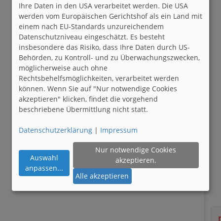
Ihre Daten in den USA verarbeitet werden. Die USA
werden vom Europäischen Gerichtshof als ein Land mit
einem nach EU-Standards unzureichendem
Datenschutzniveau eingeschätzt. Es besteht
insbesondere das Risiko, dass Ihre Daten durch US-
Behörden, zu Kontroll- und zu Überwachungszwecken,
möglicherweise auch ohne
Rechtsbehelfsmöglichkeiten, verarbeitet werden
können. Wenn Sie auf "Nur notwendige Cookies
akzeptieren" klicken, findet die vorgehend
beschriebene Übermittlung nicht statt.
Datenschutzerklärung
|
Impressum
Nur notwendige Cookies
Auswahl
akzeptieren.
anpassen
...
Alle akzeptieren