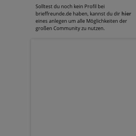
Solltest du noch kein Profil bei
brieffreunde.de haben, kannst du dir
hier
eines anlegen um alle Möglichkeiten der
großen Community zu nutzen.