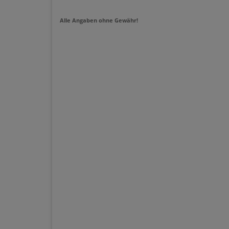
Alle Angaben ohne Gewähr!