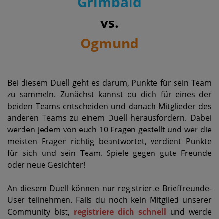
Grimbald
vs.
Ogmund
Bei diesem Duell geht es darum, Punkte für sein Team
zu sammeln. Zunächst kannst du dich für eines der
beiden Teams entscheiden und danach Mitglieder des
anderen Teams zu einem Duell herausfordern. Dabei
werden jedem von euch 10 Fragen gestellt und wer die
meisten Fragen richtig beantwortet, verdient Punkte
für sich und sein Team. Spiele gegen gute Freunde
oder neue Gesichter!
An diesem Duell können nur registrierte Brieffreunde-
User teilnehmen. Falls du noch kein Mitglied unserer
Community bist,
registriere dich schnell
und werde