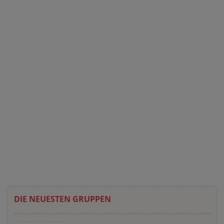
DIE NEUESTEN GRUPPEN