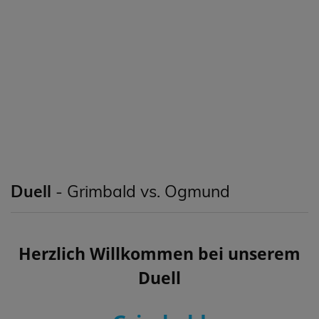
Duell
- Grimbald vs. Ogmund
Herzlich Willkommen bei unserem
Duell