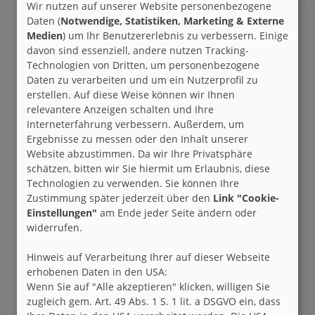
Wir nutzen auf unserer Website personenbezogene
Daten (
Notwendige, Statistiken, Marketing & Externe
Medien
) um Ihr Benutzererlebnis zu verbessern. Einige
davon sind essenziell, andere nutzen Tracking-
Technologien von Dritten, um personenbezogene
Daten zu verarbeiten und um ein Nutzerprofil zu
erstellen. Auf diese Weise können wir Ihnen
relevantere Anzeigen schalten und Ihre
Interneterfahrung verbessern. Außerdem, um
Ergebnisse zu messen oder den Inhalt unserer
Website abzustimmen. Da wir Ihre Privatsphäre
schätzen, bitten wir Sie hiermit um Erlaubnis, diese
Technologien zu verwenden. Sie können Ihre
Zustimmung später jederzeit über den
Link "Cookie-
Einstellungen"
am Ende jeder Seite ändern oder
widerrufen.
Hinweis auf Verarbeitung Ihrer auf dieser Webseite
erhobenen Daten in den USA:
Wenn Sie auf "Alle akzeptieren" klicken, willigen Sie
zugleich gem. Art. 49 Abs. 1 S. 1 lit. a DSGVO ein, dass