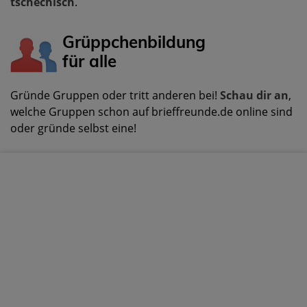
tschechisch
.
Grüppchenbildung
für alle
Gründe Gruppen oder tritt anderen bei!
Schau dir an
,
welche Gruppen schon auf brieffreunde.de online sind
oder gründe selbst eine!