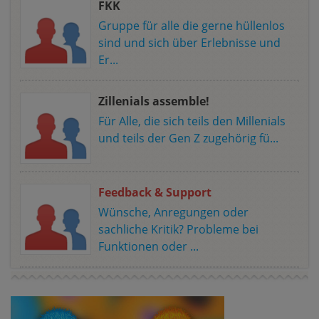
FKK
Gruppe für alle die gerne hüllenlos
sind und sich über Erlebnisse und
Er...
Zillenials assemble!
Für Alle, die sich teils den Millenials
und teils der Gen Z zugehörig fü...
Feedback & Support
Wünsche, Anregungen oder
sachliche Kritik? Probleme bei
Funktionen oder ...