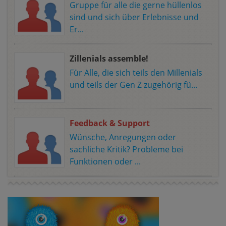
Gruppe für alle die gerne hüllenlos
sind und sich über Erlebnisse und
Er...
Zillenials assemble!
Für Alle, die sich teils den Millenials
und teils der Gen Z zugehörig fü...
Feedback & Support
Wünsche, Anregungen oder
sachliche Kritik? Probleme bei
Funktionen oder ...