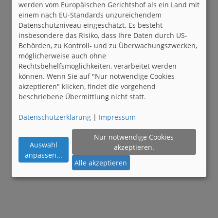
werden vom Europäischen Gerichtshof als ein Land mit
einem nach EU-Standards unzureichendem
Datenschutzniveau eingeschätzt. Es besteht
insbesondere das Risiko, dass Ihre Daten durch US-
Behörden, zu Kontroll- und zu Überwachungszwecken,
möglicherweise auch ohne
Rechtsbehelfsmöglichkeiten, verarbeitet werden
können. Wenn Sie auf "Nur notwendige Cookies
akzeptieren" klicken, findet die vorgehend
beschriebene Übermittlung nicht statt.
Datenschutzerklärung
|
Impressum
Nur notwendige Cookies
Auswahl
akzeptieren.
anpassen
...
Alle akzeptieren