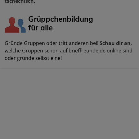
tschechisch
.
Grüppchenbildung
für alle
Gründe Gruppen oder tritt anderen bei!
Schau dir an
,
welche Gruppen schon auf brieffreunde.de online sind
oder gründe selbst eine!