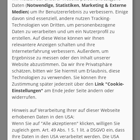
Daten (
Notwendige, Statistiken, Marketing & Externe
Medien
) um Ihr Benutzererlebnis zu verbessern. Einige
davon sind essenziell, andere nutzen Tracking-
Technologien von Dritten, um personenbezogene
Daten zu verarbeiten und um ein Nutzerprofil zu
erstellen. Auf diese Weise können wir Ihnen
relevantere Anzeigen schalten und Ihre
Interneterfahrung verbessern. Außerdem, um
Ergebnisse zu messen oder den Inhalt unserer
Website abzustimmen. Da wir Ihre Privatsphäre
schätzen, bitten wir Sie hiermit um Erlaubnis, diese
Technologien zu verwenden. Sie können Ihre
Zustimmung später jederzeit über den
Link "Cookie-
Einstellungen"
am Ende jeder Seite ändern oder
widerrufen.
Hinweis auf Verarbeitung Ihrer auf dieser Webseite
erhobenen Daten in den USA:
Wenn Sie auf "Alle akzeptieren" klicken, willigen Sie
zugleich gem. Art. 49 Abs. 1 S. 1 lit. a DSGVO ein, dass
Ihre Daten in den USA verarbeitet werden. Die USA