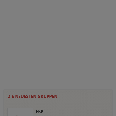
DIE NEUESTEN GRUPPEN
FKK