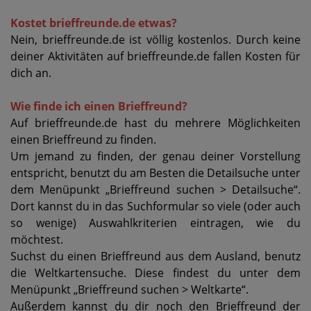
Kostet brieffreunde.de etwas?
Nein, brieffreunde.de ist völlig kostenlos. Durch keine
deiner Aktivitäten auf brieffreunde.de fallen Kosten für
dich an.
Wie finde ich einen Brieffreund?
Auf brieffreunde.de hast du mehrere Möglichkeiten
einen Brieffreund zu finden.
Um jemand zu finden, der genau deiner Vorstellung
entspricht, benutzt du am Besten die Detailsuche unter
dem Menüpunkt „Brieffreund suchen > Detailsuche“.
Dort kannst du in das Suchformular so viele (oder auch
so wenige) Auswahlkriterien eintragen, wie du
möchtest.
Suchst du einen Brieffreund aus dem Ausland, benutz
die Weltkartensuche. Diese findest du unter dem
Menüpunkt „Brieffreund suchen > Weltkarte“.
Außerdem kannst du dir noch den Brieffreund der