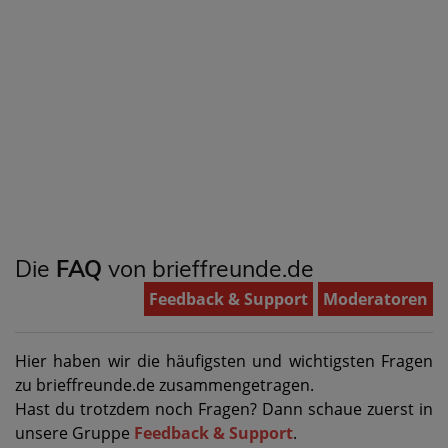
Die
FAQ
von brieffreunde.de
Feedback & Support
Moderatoren
Hier haben wir die häufigsten und wichtigsten Fragen
zu brieffreunde.de zusammengetragen.
Hast du trotzdem noch Fragen? Dann schaue zuerst in
unsere Gruppe
Feedback & Support
.