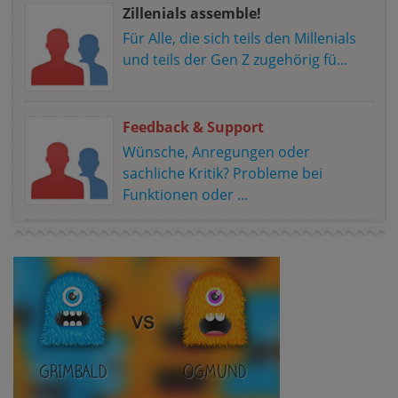
Zillenials assemble!
Für Alle, die sich teils den Millenials
und teils der Gen Z zugehörig fü...
Feedback & Support
Wünsche, Anregungen oder
sachliche Kritik? Probleme bei
Funktionen oder ...