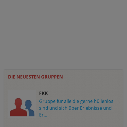
DIE NEUESTEN GRUPPEN
FKK
Gruppe für alle die gerne hüllenlos
sind und sich über Erlebnisse und
Er...