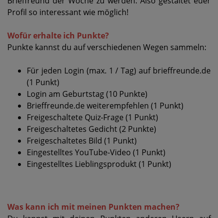
Brieffreund der Woche zu werden. Also gestaltet euer
Profil so interessant wie möglich!
Wofür erhalte ich Punkte?
Punkte kannst du auf verschiedenen Wegen sammeln:
Für jeden Login (max. 1 / Tag) auf brieffreunde.de
(1 Punkt)
Login am Geburtstag (10 Punkte)
Brieffreunde.de weiterempfehlen (1 Punkt)
Freigeschaltete Quiz-Frage (1 Punkt)
Freigeschaltetes Gedicht (2 Punkte)
Freigeschaltetes Bild (1 Punkt)
Eingestelltes YouTube-Video (1 Punkt)
Eingestelltes Lieblingsprodukt (1 Punkt)
Was kann ich mit meinen Punkten machen?