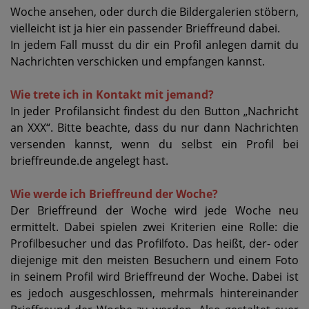
Woche ansehen, oder durch die Bildergalerien stöbern,
vielleicht ist ja hier ein passender Brieffreund dabei.
In jedem Fall musst du dir ein Profil anlegen damit du
Nachrichten verschicken und empfangen kannst.
Wie trete ich in Kontakt mit jemand?
In jeder Profilansicht findest du den Button „Nachricht
an XXX“. Bitte beachte, dass du nur dann Nachrichten
versenden kannst, wenn du selbst ein Profil bei
brieffreunde.de angelegt hast.
Wie werde ich Brieffreund der Woche?
Der Brieffreund der Woche wird jede Woche neu
ermittelt. Dabei spielen zwei Kriterien eine Rolle: die
Profilbesucher und das Profilfoto. Das heißt, der- oder
diejenige mit den meisten Besuchern und einem Foto
in seinem Profil wird Brieffreund der Woche. Dabei ist
es jedoch ausgeschlossen, mehrmals hintereinander