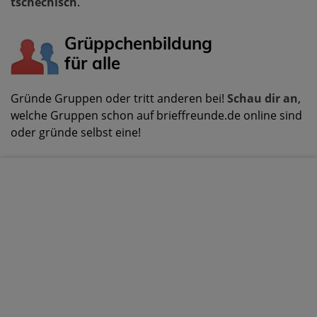
tschechisch
.
Grüppchenbildung
für alle
Gründe Gruppen oder tritt anderen bei!
Schau dir an
,
welche Gruppen schon auf brieffreunde.de online sind
oder gründe selbst eine!