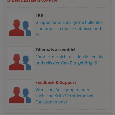
DIE NEUESTEN GRUPPEN
FKK
Gruppe für alle die gerne hüllenlos
sind und sich über Erlebnisse und
Er...
Zillenials assemble!
Für Alle, die sich teils den Millenials
und teils der Gen Z zugehörig fü...
Feedback & Support
Wünsche, Anregungen oder
sachliche Kritik? Probleme bei
Funktionen oder ...