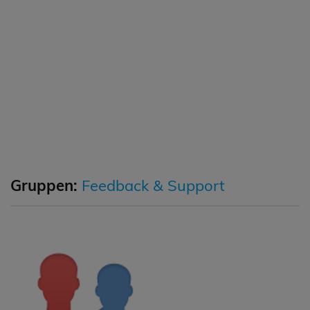
Gruppen:
Feedback & Support