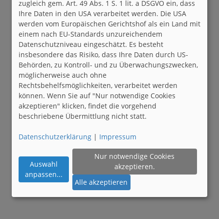
zugleich gem. Art. 49 Abs. 1 S. 1 lit. a DSGVO ein, dass
Ihre Daten in den USA verarbeitet werden. Die USA
werden vom Europäischen Gerichtshof als ein Land mit
einem nach EU-Standards unzureichendem
Datenschutzniveau eingeschätzt. Es besteht
insbesondere das Risiko, dass Ihre Daten durch US-
Behörden, zu Kontroll- und zu Überwachungszwecken,
möglicherweise auch ohne
Rechtsbehelfsmöglichkeiten, verarbeitet werden
können. Wenn Sie auf "Nur notwendige Cookies
akzeptieren" klicken, findet die vorgehend
beschriebene Übermittlung nicht statt.
Datenschutzerklärung
|
Impressum
Nur notwendige Cookies
Auswahl
akzeptieren.
anpassen
...
Alle akzeptieren