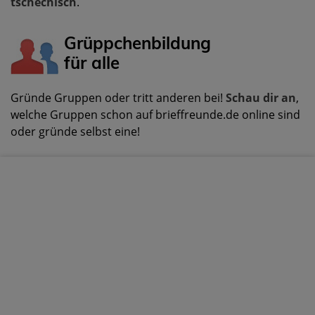
tschechisch
.
Grüppchenbildung
für alle
Gründe Gruppen oder tritt anderen bei!
Schau dir an
,
welche Gruppen schon auf brieffreunde.de online sind
oder gründe selbst eine!