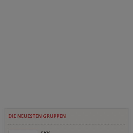
DIE NEUESTEN GRUPPEN