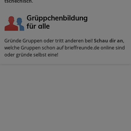
tschechisch
.
Grüppchenbildung
für alle
Gründe Gruppen oder tritt anderen bei!
Schau dir an
,
welche Gruppen schon auf brieffreunde.de online sind
oder gründe selbst eine!