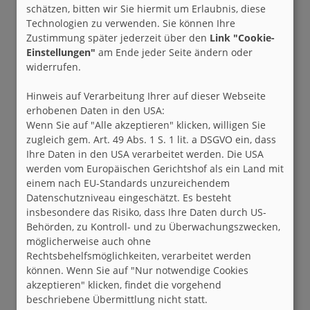
schätzen, bitten wir Sie hiermit um Erlaubnis, diese
Technologien zu verwenden. Sie können Ihre
Zustimmung später jederzeit über den
Link "Cookie-
Einstellungen"
am Ende jeder Seite ändern oder
widerrufen.
Hinweis auf Verarbeitung Ihrer auf dieser Webseite
erhobenen Daten in den USA:
Wenn Sie auf "Alle akzeptieren" klicken, willigen Sie
zugleich gem. Art. 49 Abs. 1 S. 1 lit. a DSGVO ein, dass
Ihre Daten in den USA verarbeitet werden. Die USA
werden vom Europäischen Gerichtshof als ein Land mit
einem nach EU-Standards unzureichendem
Datenschutzniveau eingeschätzt. Es besteht
insbesondere das Risiko, dass Ihre Daten durch US-
Behörden, zu Kontroll- und zu Überwachungszwecken,
möglicherweise auch ohne
Rechtsbehelfsmöglichkeiten, verarbeitet werden
können. Wenn Sie auf "Nur notwendige Cookies
akzeptieren" klicken, findet die vorgehend
beschriebene Übermittlung nicht statt.