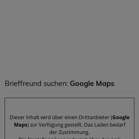
Brieffreund suchen:
Google Maps
Dieser Inhalt wird über einen Drittanbieter (
Google
Maps
) zur Verfügung gestellt. Das Laden bedarf
der Zustimmung.