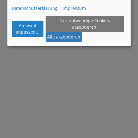
Datenschutzerklärung
|
Impressum
Nur notwendige Cookies
Auswahl
akzeptieren.
anpassen
...
Alle akzeptieren