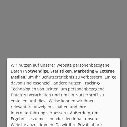
Wir nutzen auf unserer Website personenbezogene
Daten (
Notwendige, Statistiken, Marketing & Externe
Medien
) um Ihr Benutzererlebnis zu verbessern. Einige
davon sind essenziell, andere nutzen Tracking-
Technologien von Dritten, um personenbezogene
Daten zu verarbeiten und um ein Nutzerprofil zu
erstellen. Auf diese Weise können wir Ihnen
relevantere Anzeigen schalten und Ihre
Interneterfahrung verbessern. Außerdem, um
Ergebnisse zu messen oder den Inhalt unserer
Website abzustimmen. Da wir Ihre Privatsphäre