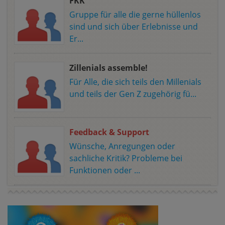
FKK
Gruppe für alle die gerne hüllenlos
sind und sich über Erlebnisse und
Er...
Zillenials assemble!
Für Alle, die sich teils den Millenials
und teils der Gen Z zugehörig fü...
Feedback & Support
Wünsche, Anregungen oder
sachliche Kritik? Probleme bei
Funktionen oder ...