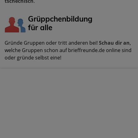
tschechisch
.
Grüppchenbildung
für alle
Gründe Gruppen oder tritt anderen bei!
Schau dir an
,
welche Gruppen schon auf brieffreunde.de online sind
oder gründe selbst eine!