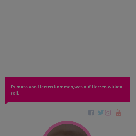
Es muss von Herzen kommen,was auf Herzen wirken
soll.