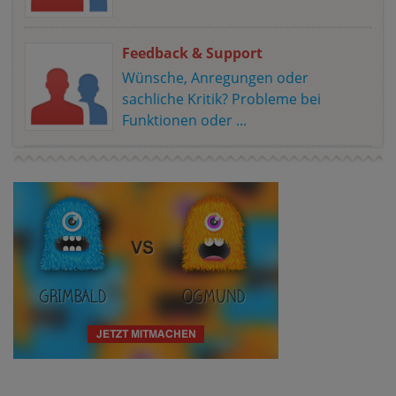
Feedback & Support
Wünsche, Anregungen oder
sachliche Kritik? Probleme bei
Funktionen oder ...