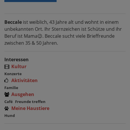
Beccale
ist weiblich, 43 Jahre alt und wohnt in einem
unbekannten Ort. Ihr Sternzeichen ist Schütze und ihr
Beruf ist Mama😉. Beccale sucht viele Brieffreunde
zwischen 35 & 50 Jahren.
Interessen
Kultur
Konzerte
Aktivitäten
Familie
Ausgehen
Café
Freunde treffen
Meine Haustiere
Hund