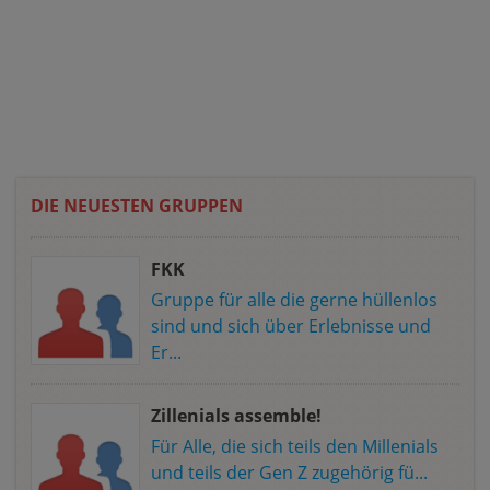
DIE NEUESTEN GRUPPEN
FKK
Gruppe für alle die gerne hüllenlos
sind und sich über Erlebnisse und
Er...
Zillenials assemble!
Für Alle, die sich teils den Millenials
und teils der Gen Z zugehörig fü...