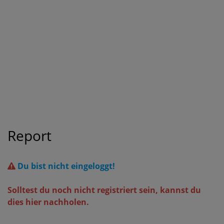
Report
Du bist nicht eingeloggt!
Solltest du noch nicht registriert sein, kannst du
dies hier nachholen.