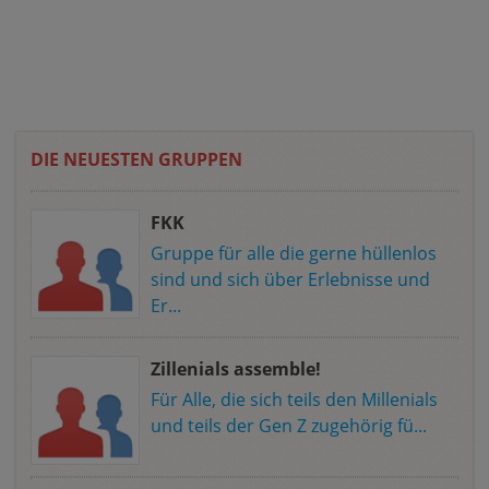
DIE NEUESTEN GRUPPEN
FKK
Gruppe für alle die gerne hüllenlos
sind und sich über Erlebnisse und
Er...
Zillenials assemble!
Für Alle, die sich teils den Millenials
und teils der Gen Z zugehörig fü...