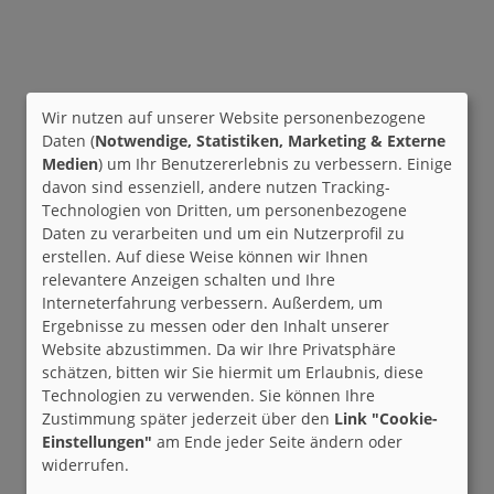
Wir nutzen auf unserer Website personenbezogene
Daten (
Notwendige, Statistiken, Marketing & Externe
Medien
) um Ihr Benutzererlebnis zu verbessern. Einige
davon sind essenziell, andere nutzen Tracking-
Technologien von Dritten, um personenbezogene
Daten zu verarbeiten und um ein Nutzerprofil zu
erstellen. Auf diese Weise können wir Ihnen
relevantere Anzeigen schalten und Ihre
Interneterfahrung verbessern. Außerdem, um
Ergebnisse zu messen oder den Inhalt unserer
Website abzustimmen. Da wir Ihre Privatsphäre
schätzen, bitten wir Sie hiermit um Erlaubnis, diese
Technologien zu verwenden. Sie können Ihre
Zustimmung später jederzeit über den
Link "Cookie-
Einstellungen"
am Ende jeder Seite ändern oder
widerrufen.