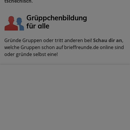
tschechisch
.
Grüppchenbildung
für alle
Gründe Gruppen oder tritt anderen bei!
Schau dir an
,
welche Gruppen schon auf brieffreunde.de online sind
oder gründe selbst eine!