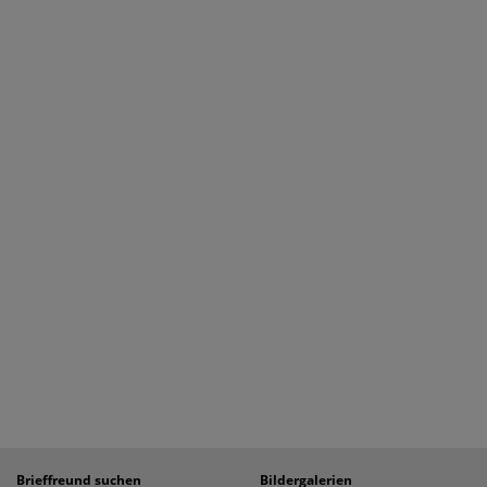
Brieffreund suchen
Bildergalerien