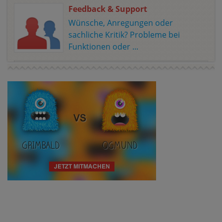
Feedback & Support
Wünsche, Anregungen oder
sachliche Kritik? Probleme bei
Funktionen oder ...