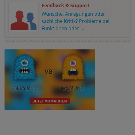
Feedback & Support
Wünsche, Anregungen oder
sachliche Kritik? Probleme bei
Funktionen oder ...