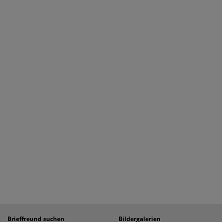
Brieffreund suchen
Bildergalerien