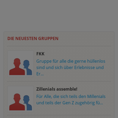
DIE NEUESTEN GRUPPEN
FKK
Gruppe für alle die gerne hüllenlos
sind und sich über Erlebnisse und
Er...
Zillenials assemble!
Für Alle, die sich teils den Millenials
und teils der Gen Z zugehörig fü...