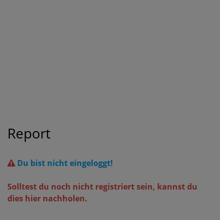
Report
Du bist nicht eingeloggt!
Solltest du noch nicht registriert sein, kannst du
dies hier nachholen.