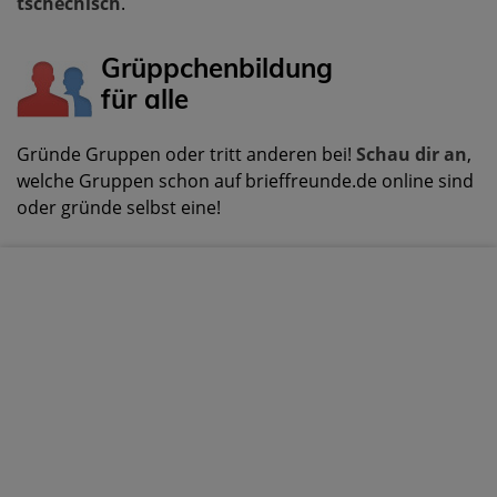
tschechisch
.
Grüppchenbildung
für alle
Gründe Gruppen oder tritt anderen bei!
Schau dir an
,
welche Gruppen schon auf brieffreunde.de online sind
oder gründe selbst eine!