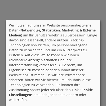
Wir nutzen auf unserer Website personenbezogene
Daten (
Notwendige, Statistiken, Marketing & Externe
Medien
) um Ihr Benutzererlebnis zu verbessern. Einige
davon sind essenziell, andere nutzen Tracking-
Technologien von Dritten, um personenbezogene
Daten zu verarbeiten und um ein Nutzerprofil zu
erstellen. Auf diese Weise können wir Ihnen
relevantere Anzeigen schalten und Ihre
Interneterfahrung verbessern. Außerdem, um
Ergebnisse zu messen oder den Inhalt unserer
Website abzustimmen. Da wir Ihre Privatsphäre
schätzen, bitten wir Sie hiermit um Erlaubnis, diese
Technologien zu verwenden. Sie können Ihre
Zustimmung später jederzeit über den
Link "Cookie-
Einstellungen"
am Ende jeder Seite ändern oder
widerrufen.