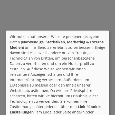
Wir nutzen auf unserer Website personenbezogene
Daten (
Notwendige, Statistiken, Marketing & Externe
Medien
) um Ihr Benutzererlebnis zu verbessern. Einige
davon sind essenziell, andere nutzen Tracking-
Technologien von Dritten, um personenbezogene
Daten zu verarbeiten und um ein Nutzerprofil zu
erstellen. Auf diese Weise können wir Ihnen
relevantere Anzeigen schalten und Ihre
Interneterfahrung verbessern. Außerdem, um
Ergebnisse zu messen oder den Inhalt unserer
Website abzustimmen. Da wir Ihre Privatsphäre
schätzen, bitten wir Sie hiermit um Erlaubnis, diese
Technologien zu verwenden. Sie können Ihre
Zustimmung später jederzeit über den
Link "Cookie-
Einstellungen"
am Ende jeder Seite ändern oder