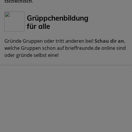
tschechisch
.
Grüppchenbildung
für alle
Gründe Gruppen oder tritt anderen bei!
Schau dir an
,
welche Gruppen schon auf brieffreunde.de online sind
oder gründe selbst eine!