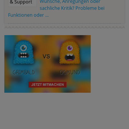
Wünsche, Anregungen oder
sachliche Kritik? Probleme bei
Funktionen oder ...