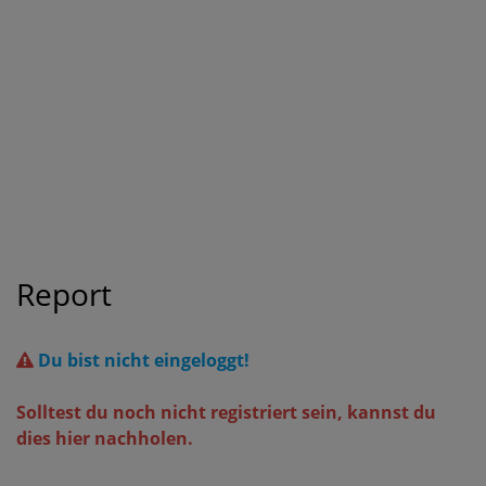
Report
Du bist nicht eingeloggt!
Solltest du noch nicht registriert sein, kannst du
dies hier nachholen.