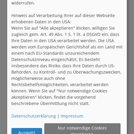
widerrufen.
Hinweis auf Verarbeitung Ihrer auf dieser Webseite
erhobenen Daten in den USA:
Wenn Sie auf "Alle akzeptieren" klicken, willigen Sie
zugleich gem. Art. 49 Abs. 1 S. 1 lit. a DSGVO ein, dass
Ihre Daten in den USA verarbeitet werden. Die USA
werden vom Europäischen Gerichtshof als ein Land mit
einem nach EU-Standards unzureichendem
Datenschutzniveau eingeschätzt. Es besteht
insbesondere das Risiko, dass Ihre Daten durch US-
Behörden, zu Kontroll- und zu Überwachungszwecken,
möglicherweise auch ohne
Rechtsbehelfsmöglichkeiten, verarbeitet werden
können. Wenn Sie auf "Nur notwendige Cookies
akzeptieren" klicken, findet die vorgehend
beschriebene Übermittlung nicht statt.
Datenschutzerklärung
|
Impressum
Nur notwendige Cookies
Auswahl