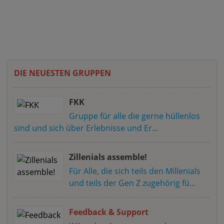
DIE NEUESTEN GRUPPEN
FKK
Gruppe für alle die gerne hüllenlos
sind und sich über Erlebnisse und Er...
Zillenials assemble!
Für Alle, die sich teils den Millenials
und teils der Gen Z zugehörig fü...
Feedback & Support