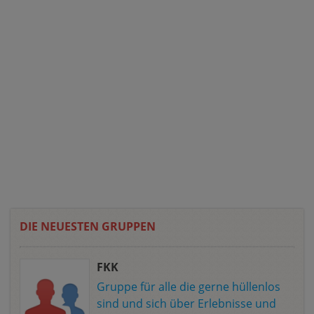
DIE NEUESTEN GRUPPEN
FKK
Gruppe für alle die gerne hüllenlos
sind und sich über Erlebnisse und