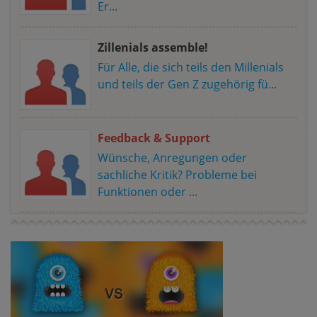
Er...
Zillenials assemble!
Für Alle, die sich teils den Millenials
und teils der Gen Z zugehörig fü...
Feedback & Support
Wünsche, Anregungen oder
sachliche Kritik? Probleme bei
Funktionen oder ...