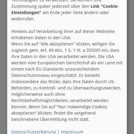
Zustimmung später jederzeit über den
Link "Cookie-
Einstellungen"
am Ende jeder Seite ändern oder
widerrufen.
Hinweis auf Verarbeitung Ihrer auf dieser Webseite
erhobenen Daten in den USA:
Wenn Sie auf "Alle akzeptieren" klicken, willigen Sie
zugleich gem. Art. 49 Abs. 1 S. 1 lit. a DSGVO ein, dass
Ihre Daten in den USA verarbeitet werden. Die USA
werden vom Europäischen Gerichtshof als ein Land mit
einem nach EU-Standards unzureichendem
Datenschutzniveau eingeschätzt. Es besteht
insbesondere das Risiko, dass Ihre Daten durch US-
Behörden, zu Kontroll- und zu Überwachungszwecken,
möglicherweise auch ohne
Rechtsbehelfsmöglichkeiten, verarbeitet werden
können. Wenn Sie auf "Nur notwendige Cookies
akzeptieren" klicken, findet die vorgehend
beschriebene Übermittlung nicht statt.
Datenschutzerklärung
|
Impressum