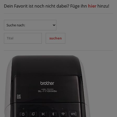
Dein Favorit ist noch nicht dabei? Füge ihn
hier
hinzu!