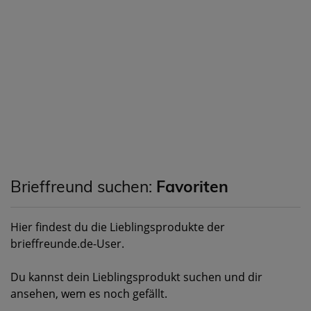
Brieffreund suchen:
Favoriten
Hier findest du die Lieblingsprodukte der
brieffreunde.de-User.
Du kannst dein Lieblingsprodukt suchen und dir
ansehen, wem es noch gefällt.