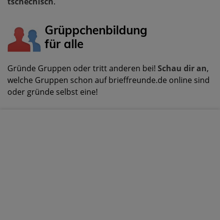
tschechisch
.
Grüppchenbildung
für alle
Gründe Gruppen oder tritt anderen bei!
Schau dir an
,
welche Gruppen schon auf brieffreunde.de online sind
oder gründe selbst eine!