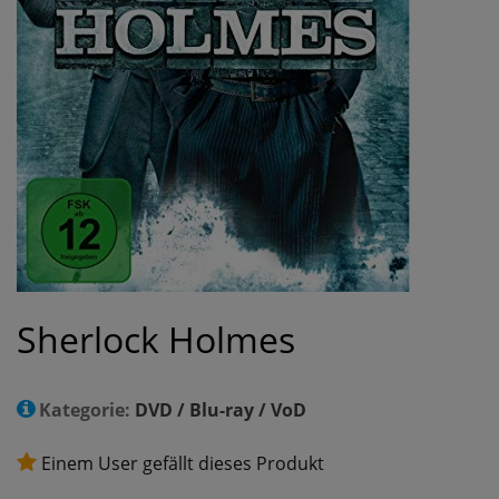
Sherlock Holmes
Kategorie:
DVD / Blu-ray / VoD
Einem User gefällt dieses Produkt