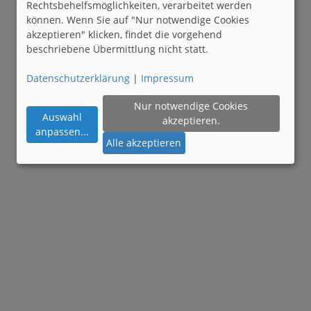
Rechtsbehelfsmöglichkeiten, verarbeitet werden
können. Wenn Sie auf "Nur notwendige Cookies
akzeptieren" klicken, findet die vorgehend
beschriebene Übermittlung nicht statt.
Datenschutzerklärung
|
Impressum
Nur notwendige Cookies
Auswahl
akzeptieren.
anpassen
...
Alle akzeptieren