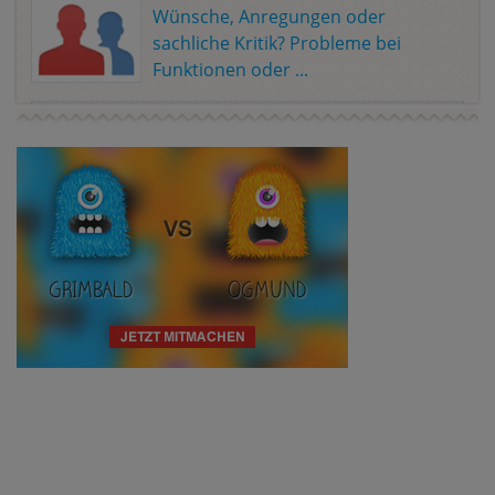
Wünsche, Anregungen oder
sachliche Kritik? Probleme bei
Funktionen oder ...