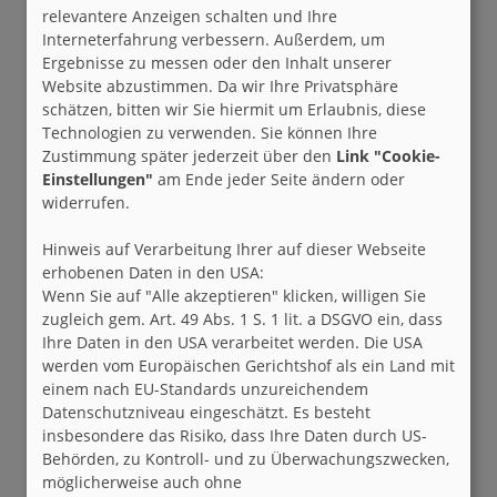
relevantere Anzeigen schalten und Ihre
Interneterfahrung verbessern. Außerdem, um
Ergebnisse zu messen oder den Inhalt unserer
Website abzustimmen. Da wir Ihre Privatsphäre
schätzen, bitten wir Sie hiermit um Erlaubnis, diese
Technologien zu verwenden. Sie können Ihre
Zustimmung später jederzeit über den
Link "Cookie-
Einstellungen"
am Ende jeder Seite ändern oder
widerrufen.
Hinweis auf Verarbeitung Ihrer auf dieser Webseite
erhobenen Daten in den USA:
Wenn Sie auf "Alle akzeptieren" klicken, willigen Sie
zugleich gem. Art. 49 Abs. 1 S. 1 lit. a DSGVO ein, dass
Ihre Daten in den USA verarbeitet werden. Die USA
werden vom Europäischen Gerichtshof als ein Land mit
einem nach EU-Standards unzureichendem
Datenschutzniveau eingeschätzt. Es besteht
insbesondere das Risiko, dass Ihre Daten durch US-
Behörden, zu Kontroll- und zu Überwachungszwecken,
möglicherweise auch ohne