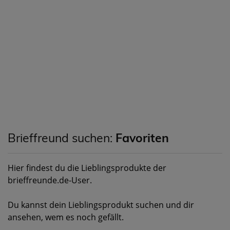
Brieffreund suchen:
Favoriten
Hier findest du die Lieblingsprodukte der
brieffreunde.de-User.
Du kannst dein Lieblingsprodukt suchen und dir
ansehen, wem es noch gefällt.