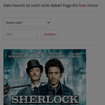
Dein Favorit ist noch nicht dabei? Füge ihn
hier
hinzu!