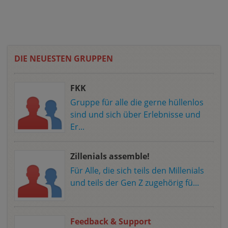
DIE NEUESTEN GRUPPEN
FKK
Gruppe für alle die gerne hüllenlos
sind und sich über Erlebnisse und
Er...
Zillenials assemble!
Für Alle, die sich teils den Millenials
und teils der Gen Z zugehörig fü...
Feedback & Support