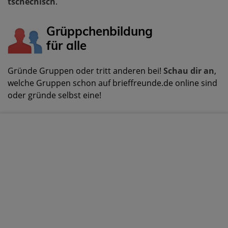
tschechisch
.
Grüppchenbildung
für alle
Gründe Gruppen oder tritt anderen bei!
Schau dir an
,
welche Gruppen schon auf brieffreunde.de online sind
oder gründe selbst eine!