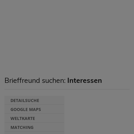
Brieffreund suchen:
Interessen
DETAILSUCHE
GOOGLE MAPS
WELTKARTE
MATCHING