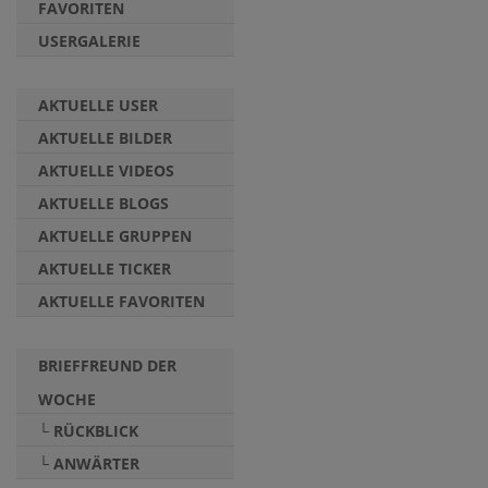
FAVORITEN
USERGALERIE
AKTUELLE USER
AKTUELLE BILDER
AKTUELLE VIDEOS
AKTUELLE BLOGS
AKTUELLE GRUPPEN
AKTUELLE TICKER
AKTUELLE FAVORITEN
BRIEFFREUND DER
WOCHE
└ RÜCKBLICK
└ ANWÄRTER