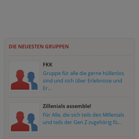
DIE NEUESTEN GRUPPEN
FKK
Gruppe für alle die gerne hüllenlos
sind und sich über Erlebnisse und
Er...
Zillenials assemble!
Für Alle, die sich teils den Millenials
und teils der Gen Z zugehörig fü...