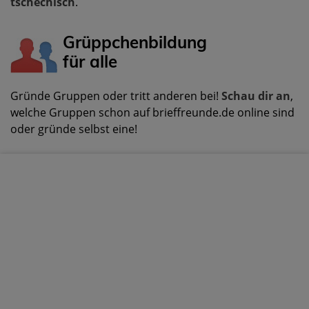
tschechisch
.
Grüppchenbildung
für alle
Gründe Gruppen oder tritt anderen bei!
Schau dir an
,
welche Gruppen schon auf brieffreunde.de online sind
oder gründe selbst eine!