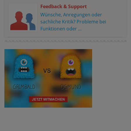
Feedback & Support
Wünsche, Anregungen oder
sachliche Kritik? Probleme bei
Funktionen oder ...