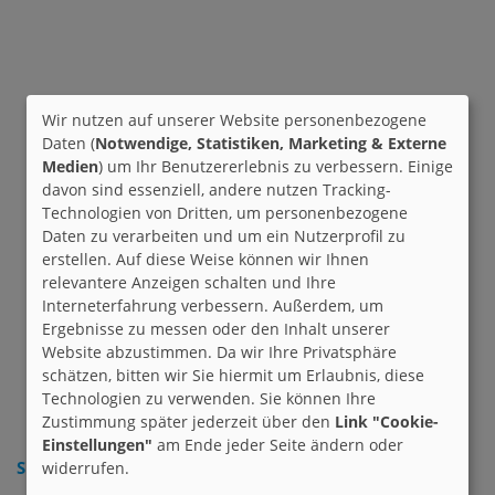
Wir nutzen auf unserer Website personenbezogene
Daten (
Notwendige, Statistiken, Marketing & Externe
Medien
) um Ihr Benutzererlebnis zu verbessern. Einige
davon sind essenziell, andere nutzen Tracking-
Technologien von Dritten, um personenbezogene
Daten zu verarbeiten und um ein Nutzerprofil zu
erstellen. Auf diese Weise können wir Ihnen
relevantere Anzeigen schalten und Ihre
Interneterfahrung verbessern. Außerdem, um
Ergebnisse zu messen oder den Inhalt unserer
Website abzustimmen. Da wir Ihre Privatsphäre
schätzen, bitten wir Sie hiermit um Erlaubnis, diese
Technologien zu verwenden. Sie können Ihre
Zustimmung später jederzeit über den
Link "Cookie-
Einstellungen"
am Ende jeder Seite ändern oder
Suche nach Interesse:
widerrufen.