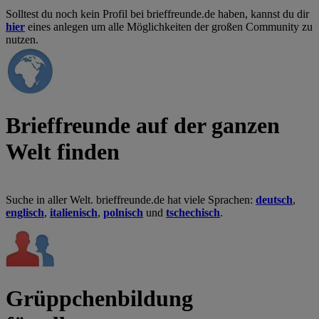
Solltest du noch kein Profil bei brieffreunde.de haben, kannst du dir
hier
eines anlegen um alle Möglichkeiten der großen Community zu
nutzen.
Brieffreunde auf der ganzen
Welt finden
Suche in aller Welt. brieffreunde.de hat viele Sprachen:
deutsch
,
englisch
,
italienisch
,
polnisch
und
tschechisch
.
Grüppchenbildung