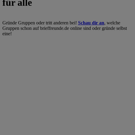
für alle
Gründe Gruppen oder tritt anderen bei!
Schau dir an
, welche
Gruppen schon auf brieffreunde.de online sind oder gründe selbst
eine!