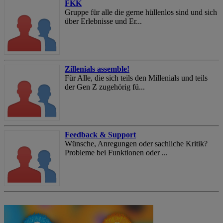
FKK
Gruppe für alle die gerne hüllenlos sind und sich
über Erlebnisse und Er...
Zillenials assemble!
Für Alle, die sich teils den Millenials und teils
der Gen Z zugehörig fü...
Feedback & Support
Wünsche, Anregungen oder sachliche Kritik?
Probleme bei Funktionen oder ...