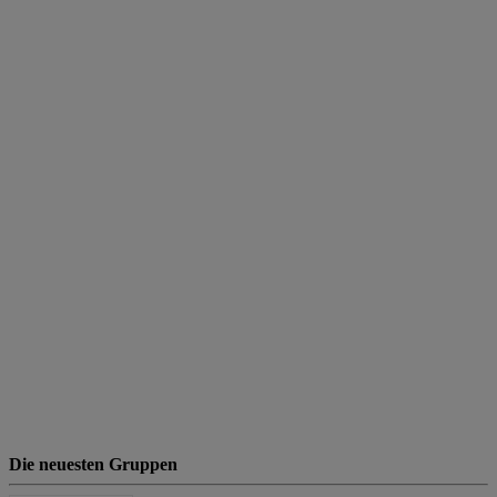
Die neuesten Gruppen