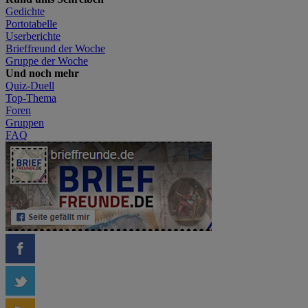
Gedichte
Portotabelle
Userberichte
Brieffreund der Woche
Gruppe der Woche
Und noch mehr
Quiz-Duell
Top-Thema
Foren
Gruppen
FAQ