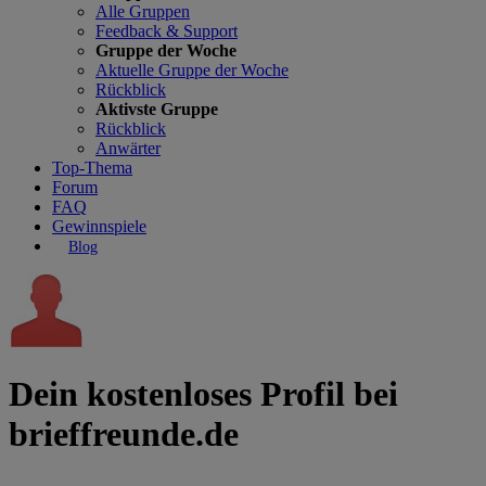
Alle Gruppen
Feedback & Support
Gruppe der Woche
Aktuelle Gruppe der Woche
Rückblick
Aktivste Gruppe
Rückblick
Anwärter
Top-Thema
Forum
FAQ
Gewinnspiele
Blog
Dein kostenloses Profil bei
brieffreunde.de