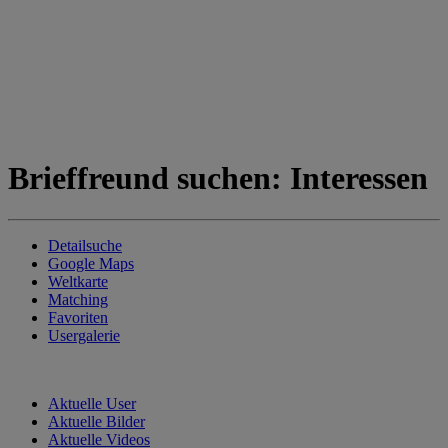
Brieffreund suchen:
Interessen
Detailsuche
Google Maps
Weltkarte
Matching
Favoriten
Usergalerie
Aktuelle User
Aktuelle Bilder
Aktuelle Videos