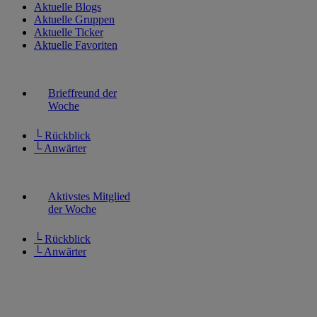
Aktuelle Blogs
Aktuelle Gruppen
Aktuelle Ticker
Aktuelle Favoriten
Brieffreund der
Woche
└ Rückblick
└ Anwärter
Aktivstes Mitglied
der Woche
└ Rückblick
└ Anwärter