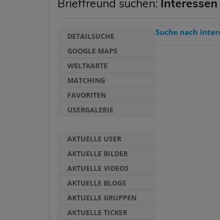
Brieffreund suchen:
Interessen
Suche nach Inter
DETAILSUCHE
GOOGLE MAPS
WELTKARTE
MATCHING
FAVORITEN
USERGALERIE
AKTUELLE USER
AKTUELLE BILDER
AKTUELLE VIDEOS
AKTUELLE BLOGS
AKTUELLE GRUPPEN
AKTUELLE TICKER