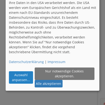
Ihre Daten in den USA verarbeitet werden. Die USA
werden vom Europäischen Gerichtshof als ein Land mit
einem nach EU-Standards unzureichendem
Datenschutzniveau eingeschätzt. Es besteht
insbesondere das Risiko, dass Ihre Daten durch US-
Behörden, zu Kontroll- und zu Überwachungszwecken,
möglicherweise auch ohne
Rechtsbehelfsmöglichkeiten, verarbeitet werden
können. Wenn Sie auf "Nur notwendige Cookies
akzeptieren" klicken, findet die vorgehend
beschriebene Übermittlung nicht statt.
Datenschutzerklärung
|
Impressum
Nur notwendige Cookies
Auswahl
akzeptieren.
anpassen
...
Alle akzeptieren