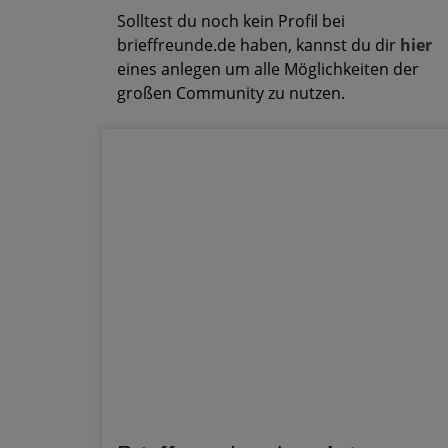
Solltest du noch kein Profil bei
brieffreunde.de haben, kannst du dir
hier
eines anlegen um alle Möglichkeiten der
großen Community zu nutzen.