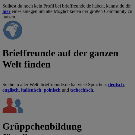
Solltest du noch kein Profil bei brieffreunde.de haben, kannst du dir
hier
eines anlegen um alle Möglichkeiten der großen Community zu
nutzen.
Brieffreunde auf der ganzen
Welt finden
Suche in aller Welt. brieffreunde.de hat viele Sprachen:
deutsch
,
englisch
,
italienisch
,
polnisch
und
tschechisch
.
Grüppchenbildung