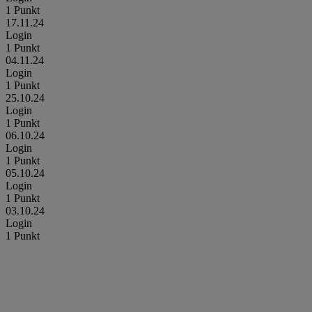
1 Punkt
17.11.24
Login
1 Punkt
04.11.24
Login
1 Punkt
25.10.24
Login
1 Punkt
06.10.24
Login
1 Punkt
05.10.24
Login
1 Punkt
03.10.24
Login
1 Punkt