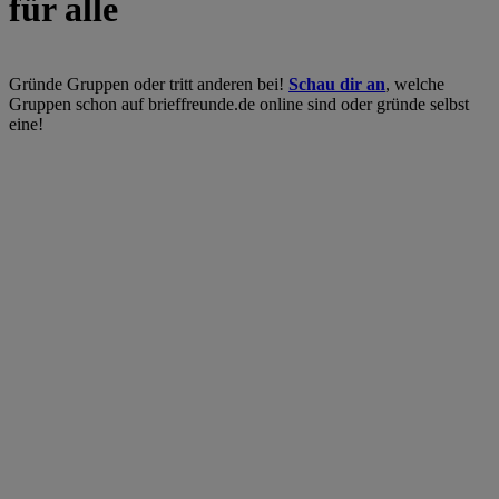
für alle
Gründe Gruppen oder tritt anderen bei!
Schau dir an
, welche
Gruppen schon auf brieffreunde.de online sind oder gründe selbst
eine!