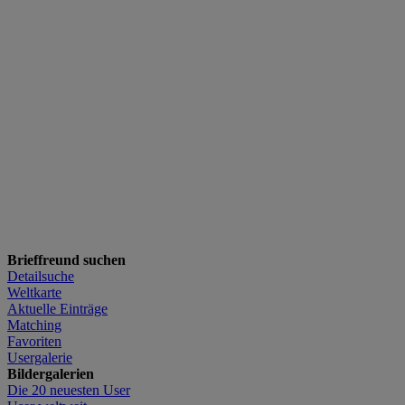
Brieffreund suchen
Detailsuche
Weltkarte
Aktuelle Einträge
Matching
Favoriten
Usergalerie
Bildergalerien
Die 20 neuesten User