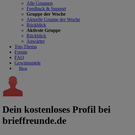
Alle Gruppen
Feedback & Support
Gruppe der Woche
Aktuelle Gruppe der Woche
Rückblick
Aktivste Gruppe
Rückblick
Anwärter
Top-Thema
Forum
FAQ
Gewinnspiele
Blog
Dein kostenloses Profil bei
brieffreunde.de