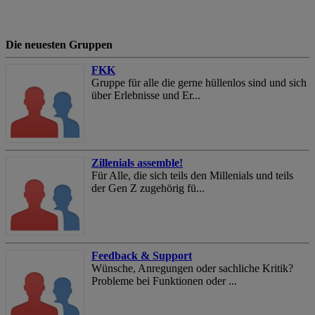
Die neuesten Gruppen
FKK
Gruppe für alle die gerne hüllenlos sind und sich
über Erlebnisse und Er...
Zillenials assemble!
Für Alle, die sich teils den Millenials und teils
der Gen Z zugehörig fü...
Feedback & Support
Wünsche, Anregungen oder sachliche Kritik?
Probleme bei Funktionen oder ...