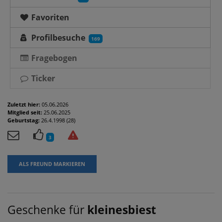
Favoriten
Profilbesuche
169
Fragebogen
Ticker
Zuletzt hier:
05.06.2026
Mitglied seit:
25.06.2025
Geburtstag:
26.4.1998 (28)
3
ALS FREUND MARKIEREN
Geschenke für
kleinesbiest