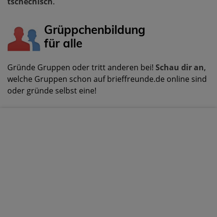
tschechisch
.
Grüppchenbildung
für alle
Gründe Gruppen oder tritt anderen bei!
Schau dir an
,
welche Gruppen schon auf brieffreunde.de online sind
oder gründe selbst eine!