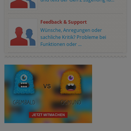
Feedback & Support
Wünsche, Anregungen oder
sachliche Kritik? Probleme bei
Funktionen oder ...