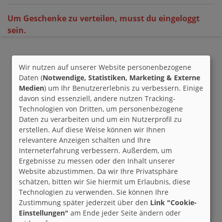
Um Geschenke zu verteilen, musst du eingeloggt
sein.
Wir nutzen auf unserer Website personenbezogene
Daten (
Notwendige, Statistiken, Marketing & Externe
Medien
) um Ihr Benutzererlebnis zu verbessern. Einige
davon sind essenziell, andere nutzen Tracking-
Technologien von Dritten, um personenbezogene
Daten zu verarbeiten und um ein Nutzerprofil zu
erstellen. Auf diese Weise können wir Ihnen
relevantere Anzeigen schalten und Ihre
Interneterfahrung verbessern. Außerdem, um
Ergebnisse zu messen oder den Inhalt unserer
Website abzustimmen. Da wir Ihre Privatsphäre
schätzen, bitten wir Sie hiermit um Erlaubnis, diese
Technologien zu verwenden. Sie können Ihre
Zustimmung später jederzeit über den
Link "Cookie-
Einstellungen"
am Ende jeder Seite ändern oder