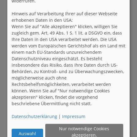
widerrufen.
Hinweis auf Verarbeitung Ihrer auf dieser Webseite
erhobenen Daten in den USA:
Wenn Sie auf "Alle akzeptieren" klicken, willigen Sie
zugleich gem. Art. 49 Abs. 1 S. 1 lit. a DSGVO ein, dass
Ihre Daten in den USA verarbeitet werden. Die USA
werden vom Europäischen Gerichtshof als ein Land mit
einem nach EU-Standards unzureichendem
Datenschutzniveau eingeschätzt. Es besteht
insbesondere das Risiko, dass Ihre Daten durch US-
Behörden, zu Kontroll- und zu Überwachungszwecken,
möglicherweise auch ohne
Rechtsbehelfsmöglichkeiten, verarbeitet werden
können. Wenn Sie auf "Nur notwendige Cookies
akzeptieren" klicken, findet die vorgehend
beschriebene Übermittlung nicht statt.
Datenschutzerklärung
|
Impressum
Nur notwendige Cookies
Auswahl
akzeptieren.