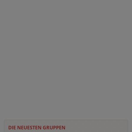
DIE NEUESTEN GRUPPEN