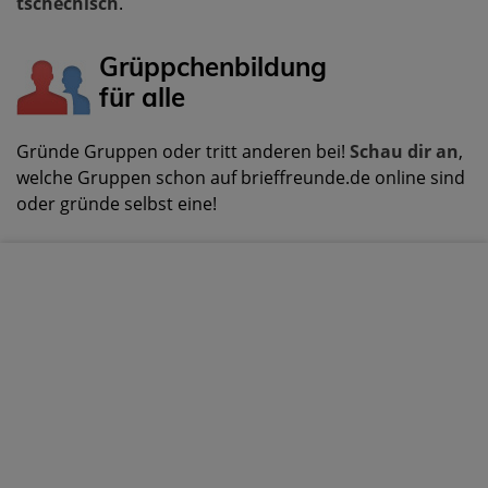
tschechisch
.
Grüppchenbildung
für alle
Gründe Gruppen oder tritt anderen bei!
Schau dir an
,
welche Gruppen schon auf brieffreunde.de online sind
oder gründe selbst eine!