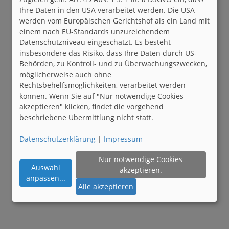
Ihre Daten in den USA verarbeitet werden. Die USA
werden vom Europäischen Gerichtshof als ein Land mit
einem nach EU-Standards unzureichendem
Datenschutzniveau eingeschätzt. Es besteht
insbesondere das Risiko, dass Ihre Daten durch US-
Behörden, zu Kontroll- und zu Überwachungszwecken,
möglicherweise auch ohne
Rechtsbehelfsmöglichkeiten, verarbeitet werden
können. Wenn Sie auf "Nur notwendige Cookies
akzeptieren" klicken, findet die vorgehend
beschriebene Übermittlung nicht statt.
Datenschutzerklärung
|
Impressum
Nur notwendige Cookies
Auswahl
akzeptieren.
anpassen
...
Alle akzeptieren