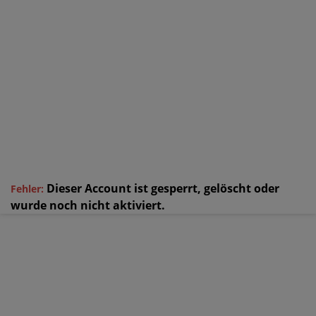
Dieser Account ist gesperrt, gelöscht oder
Fehler:
wurde noch nicht aktiviert.