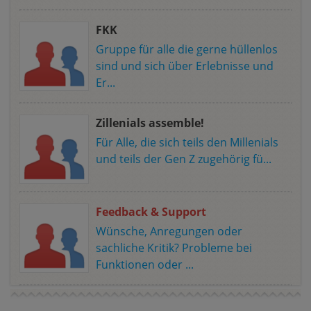
FKK
Gruppe für alle die gerne hüllenlos
sind und sich über Erlebnisse und
Er...
Zillenials assemble!
Für Alle, die sich teils den Millenials
und teils der Gen Z zugehörig fü...
Feedback & Support
Wünsche, Anregungen oder
sachliche Kritik? Probleme bei
Funktionen oder ...