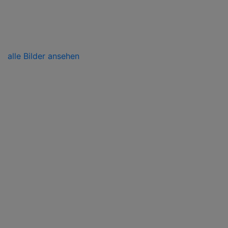
alle Bilder ansehen