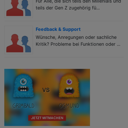
Für Alle, die sich teils den Millenials und
teils der Gen Z zugehörig fü...
Feedback & Support
Wünsche, Anregungen oder sachliche
Kritik? Probleme bei Funktionen oder ...