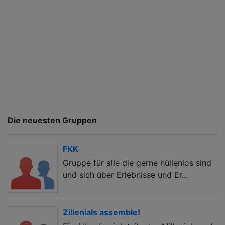
Die neuesten Gruppen
FKK
Gruppe für alle die gerne hüllenlos sind
und sich über Erlebnisse und Er...
Zillenials assemble!