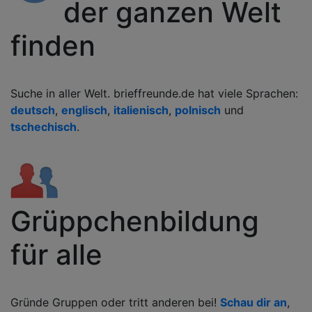
der ganzen Welt
finden
Suche in aller Welt. brieffreunde.de hat viele Sprachen:
deutsch
,
englisch
,
italienisch
,
polnisch
und
tschechisch
.
Grüppchenbildung
für alle
Gründe Gruppen oder tritt anderen bei!
Schau dir an
,