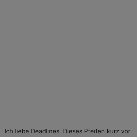
Ich liebe Deadlines. Dieses Pfeifen kurz vor