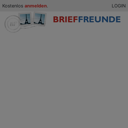
Kostenlos
anmelden
.
LOGIN