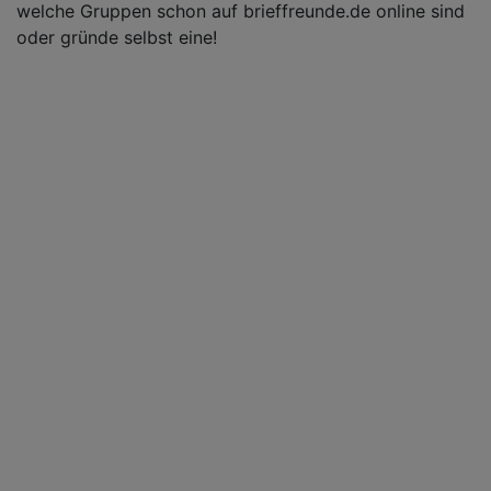
welche Gruppen schon auf brieffreunde.de online sind
oder gründe selbst eine!