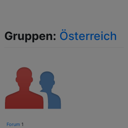
Gruppen:
Österreich
Dieser Gruppe beitreten
Forum
1