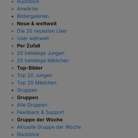
Rückblick
Anwärter
Bildergalerien
Neue & weltweit
Die 20 neuesten User
User weltweit
Per Zufall
20 beliebige Jungen
20 beliebige Mädchen
Top-Bilder
Top 20 Jungen
Top 20 Mädchen
Gruppen
Gruppen
Alle Gruppen
Feedback & Support
Gruppe der Woche
Aktuelle Gruppe der Woche
Rückblick