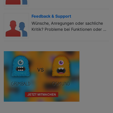
Feedback & Support
Wünsche, Anregungen oder sachliche
Kritik? Probleme bei Funktionen oder ...