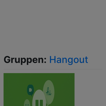
Gruppen:
Hangout