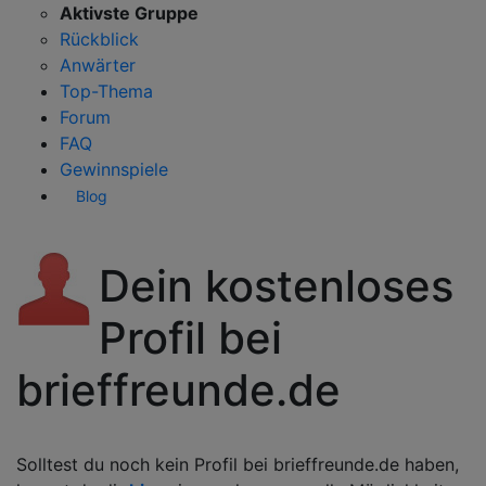
Aktivste Gruppe
Rückblick
Anwärter
Top-Thema
Forum
FAQ
Gewinnspiele
Blog
Dein kostenloses
Profil bei
brieffreunde.de
Solltest du noch kein Profil bei brieffreunde.de haben,