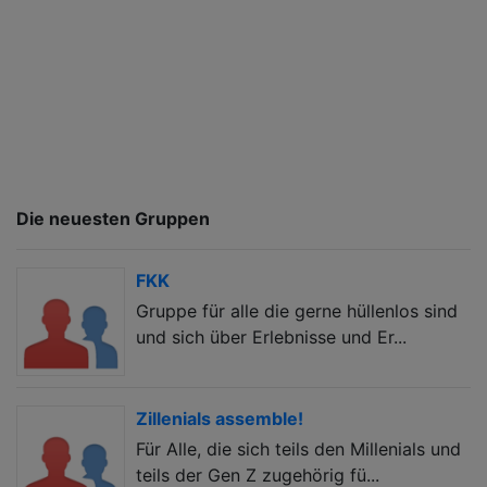
Die neuesten Gruppen
FKK
Gruppe für alle die gerne hüllenlos sind
und sich über Erlebnisse und Er...
Zillenials assemble!
Für Alle, die sich teils den Millenials und
teils der Gen Z zugehörig fü...