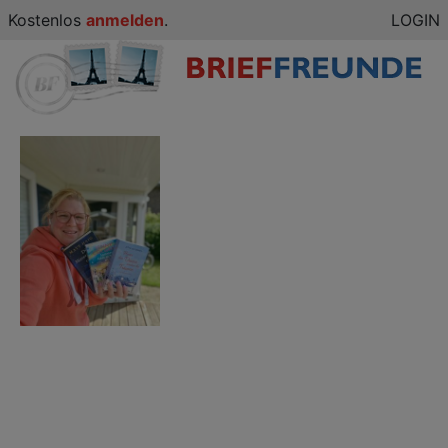
Kostenlos
anmelden
.
LOGIN