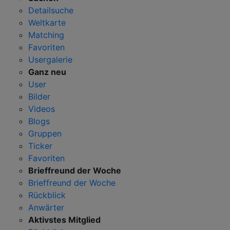
Detailsuche
Weltkarte
Matching
Favoriten
Usergalerie
Ganz neu
User
Bilder
Videos
Blogs
Gruppen
Ticker
Favoriten
Brieffreund der Woche
Brieffreund der Woche
Rückblick
Anwärter
Aktivstes Mitglied