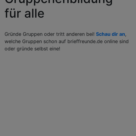
für alle
Gründe Gruppen oder tritt anderen bei!
Schau dir an
,
welche Gruppen schon auf brieffreunde.de online sind
oder gründe selbst eine!