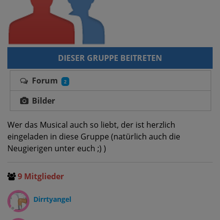
DIESER GRUPPE BEITRETEN
Forum
2
Bilder
Wer das Musical auch so liebt, der ist herzlich
eingeladen in diese Gruppe (natürlich auch die
Neugierigen unter euch ;) )
9 Mitglieder
Dirrtyangel