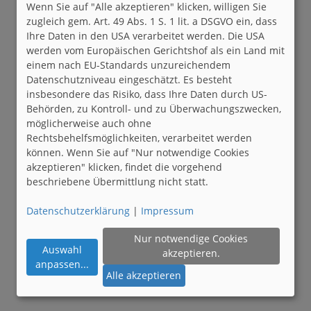
Wenn Sie auf "Alle akzeptieren" klicken, willigen Sie
zugleich gem. Art. 49 Abs. 1 S. 1 lit. a DSGVO ein, dass
Ihre Daten in den USA verarbeitet werden. Die USA
werden vom Europäischen Gerichtshof als ein Land mit
einem nach EU-Standards unzureichendem
Datenschutzniveau eingeschätzt. Es besteht
insbesondere das Risiko, dass Ihre Daten durch US-
Behörden, zu Kontroll- und zu Überwachungszwecken,
möglicherweise auch ohne
Rechtsbehelfsmöglichkeiten, verarbeitet werden
können. Wenn Sie auf "Nur notwendige Cookies
akzeptieren" klicken, findet die vorgehend
beschriebene Übermittlung nicht statt.
Datenschutzerklärung
|
Impressum
Nur notwendige Cookies
Auswahl
akzeptieren.
anpassen
...
Alle akzeptieren