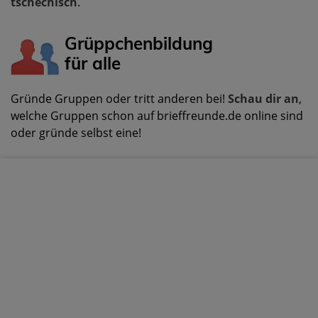
tschechisch
.
Grüppchenbildung
für alle
Gründe Gruppen oder tritt anderen bei!
Schau dir an
,
welche Gruppen schon auf brieffreunde.de online sind
oder gründe selbst eine!