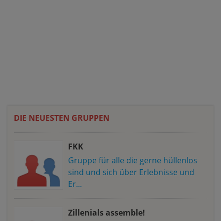
DIE NEUESTEN GRUPPEN
FKK
Gruppe für alle die gerne hüllenlos
sind und sich über Erlebnisse und
Er...
Zillenials assemble!