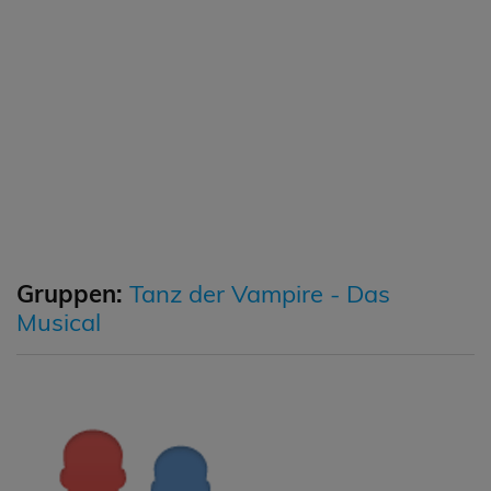
Gruppen:
Tanz der Vampire - Das
Musical