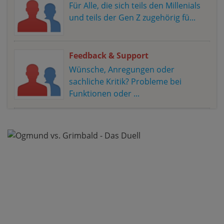
Für Alle, die sich teils den Millenials
und teils der Gen Z zugehörig fü...
Feedback & Support
Wünsche, Anregungen oder
sachliche Kritik? Probleme bei
Funktionen oder ...