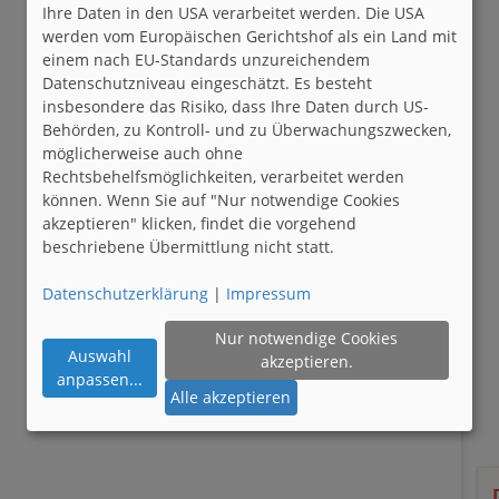
Ihre Daten in den USA verarbeitet werden. Die USA
werden vom Europäischen Gerichtshof als ein Land mit
einem nach EU-Standards unzureichendem
Datenschutzniveau eingeschätzt. Es besteht
insbesondere das Risiko, dass Ihre Daten durch US-
Behörden, zu Kontroll- und zu Überwachungszwecken,
möglicherweise auch ohne
Rechtsbehelfsmöglichkeiten, verarbeitet werden
können. Wenn Sie auf "Nur notwendige Cookies
akzeptieren" klicken, findet die vorgehend
beschriebene Übermittlung nicht statt.
Datenschutzerklärung
|
Impressum
Nur notwendige Cookies
Auswahl
akzeptieren.
anpassen
...
Alle akzeptieren