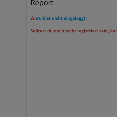
Report
Du bist nicht eingeloggt!
Solltest du noch nicht registriert sein, k