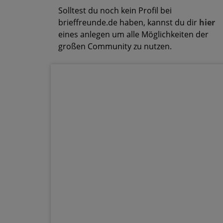
Solltest du noch kein Profil bei
brieffreunde.de haben, kannst du dir
hier
eines anlegen um alle Möglichkeiten der
großen Community zu nutzen.