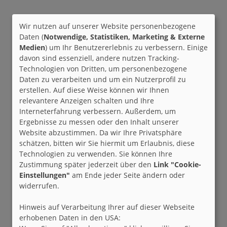
Wir nutzen auf unserer Website personenbezogene
Daten (
Notwendige, Statistiken, Marketing & Externe
Medien
) um Ihr Benutzererlebnis zu verbessern. Einige
davon sind essenziell, andere nutzen Tracking-
Technologien von Dritten, um personenbezogene
Daten zu verarbeiten und um ein Nutzerprofil zu
erstellen. Auf diese Weise können wir Ihnen
relevantere Anzeigen schalten und Ihre
Interneterfahrung verbessern. Außerdem, um
Ergebnisse zu messen oder den Inhalt unserer
Website abzustimmen. Da wir Ihre Privatsphäre
schätzen, bitten wir Sie hiermit um Erlaubnis, diese
Technologien zu verwenden. Sie können Ihre
Zustimmung später jederzeit über den
Link "Cookie-
Einstellungen"
am Ende jeder Seite ändern oder
widerrufen.
Hinweis auf Verarbeitung Ihrer auf dieser Webseite
erhobenen Daten in den USA: