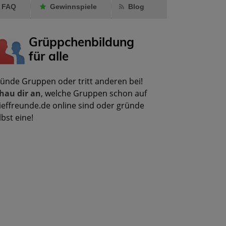
FAQ
Gewinnspiele
Blog
Grüppchenbildung
für alle
ünde Gruppen oder tritt anderen bei!
hau dir an
, welche Gruppen schon auf
ieffreunde.de online sind oder gründe
lbst eine!