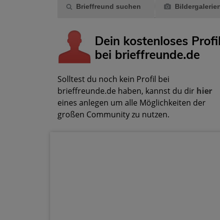
Brieffreund suchen
Bildergalerie
Dein kostenloses Profi
bei brieffreunde.de
Solltest du noch kein Profil bei
brieffreunde.de haben, kannst du dir
hier
eines anlegen um alle Möglichkeiten der
großen Community zu nutzen.