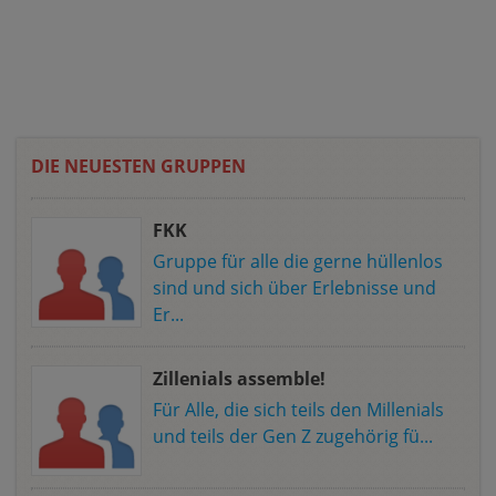
DIE NEUESTEN GRUPPEN
FKK
Gruppe für alle die gerne hüllenlos
sind und sich über Erlebnisse und
Er...
Zillenials assemble!
Für Alle, die sich teils den Millenials
und teils der Gen Z zugehörig fü...