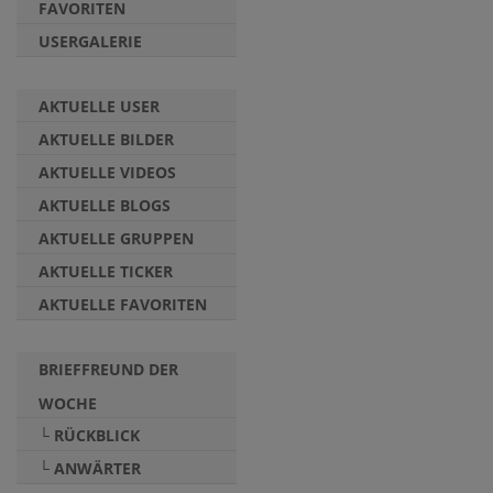
FAVORITEN
USERGALERIE
AKTUELLE USER
AKTUELLE BILDER
AKTUELLE VIDEOS
AKTUELLE BLOGS
AKTUELLE GRUPPEN
AKTUELLE TICKER
AKTUELLE FAVORITEN
BRIEFFREUND DER
WOCHE
└ RÜCKBLICK
└ ANWÄRTER