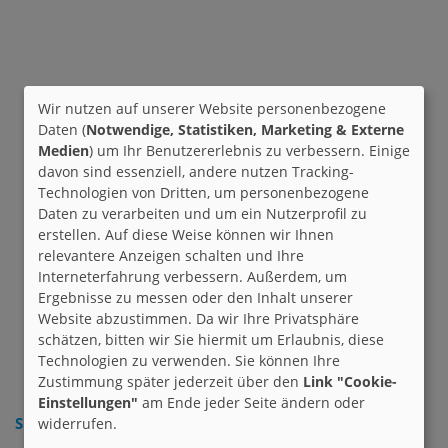
Wir nutzen auf unserer Website personenbezogene
Daten (
Notwendige, Statistiken, Marketing & Externe
Medien
) um Ihr Benutzererlebnis zu verbessern. Einige
davon sind essenziell, andere nutzen Tracking-
Technologien von Dritten, um personenbezogene
Daten zu verarbeiten und um ein Nutzerprofil zu
erstellen. Auf diese Weise können wir Ihnen
relevantere Anzeigen schalten und Ihre
Interneterfahrung verbessern. Außerdem, um
Ergebnisse zu messen oder den Inhalt unserer
Website abzustimmen. Da wir Ihre Privatsphäre
schätzen, bitten wir Sie hiermit um Erlaubnis, diese
Technologien zu verwenden. Sie können Ihre
Zustimmung später jederzeit über den
Link "Cookie-
Einstellungen"
am Ende jeder Seite ändern oder
Suche nach Interesse:
widerrufen.