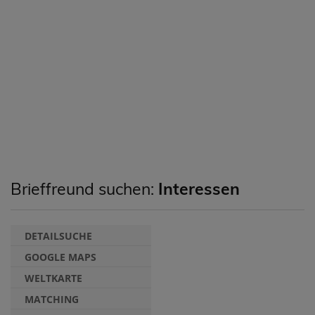
Brieffreund suchen:
Interessen
DETAILSUCHE
GOOGLE MAPS
WELTKARTE
MATCHING