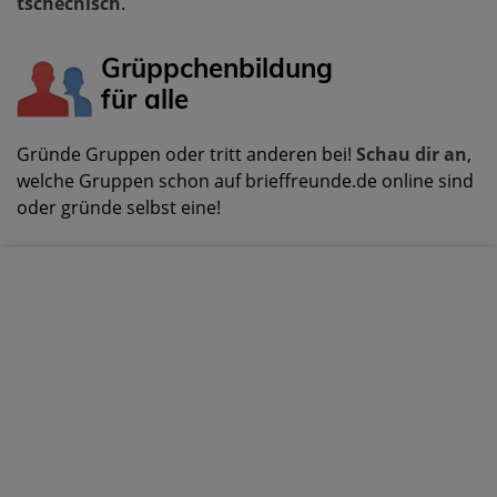
tschechisch
.
Grüppchenbildung
für alle
Gründe Gruppen oder tritt anderen bei!
Schau dir an
,
welche Gruppen schon auf brieffreunde.de online sind
oder gründe selbst eine!