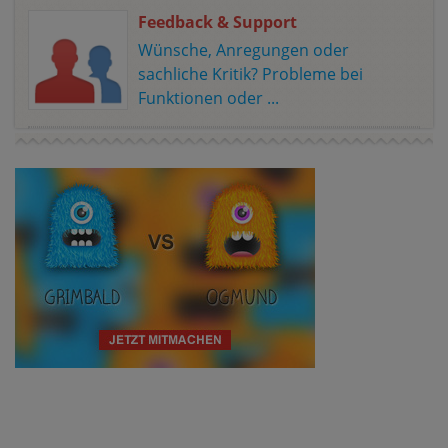
Feedback & Support
Wünsche, Anregungen oder
sachliche Kritik? Probleme bei
Funktionen oder ...