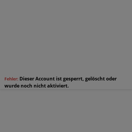
Dieser Account ist gesperrt, gelöscht oder
Fehler:
wurde noch nicht aktiviert.