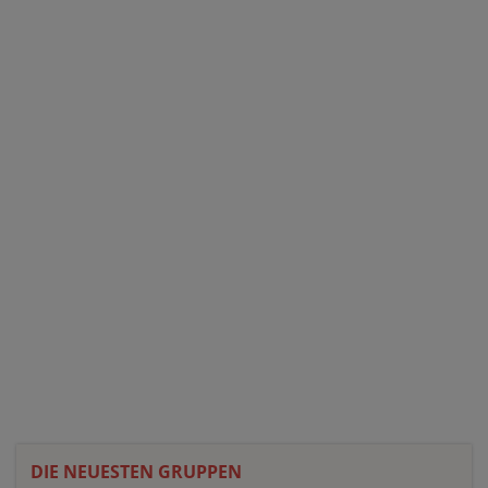
DIE NEUESTEN GRUPPEN