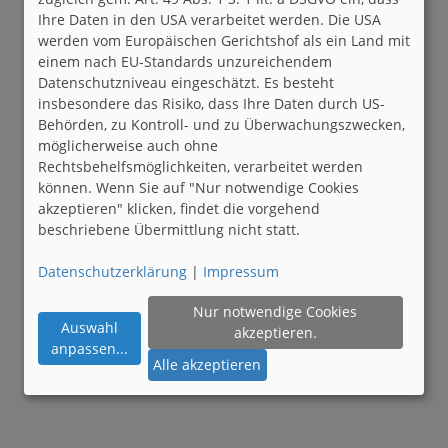
Ihre Daten in den USA verarbeitet werden. Die USA
werden vom Europäischen Gerichtshof als ein Land mit
einem nach EU-Standards unzureichendem
Datenschutzniveau eingeschätzt. Es besteht
insbesondere das Risiko, dass Ihre Daten durch US-
Behörden, zu Kontroll- und zu Überwachungszwecken,
möglicherweise auch ohne
Rechtsbehelfsmöglichkeiten, verarbeitet werden
können. Wenn Sie auf "Nur notwendige Cookies
akzeptieren" klicken, findet die vorgehend
beschriebene Übermittlung nicht statt.
Datenschutzerklärung
|
Impressum
Nur notwendige Cookies
Auswahl
akzeptieren.
anpassen
...
Alle akzeptieren