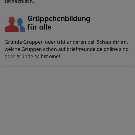
tschechisch
.
Grüppchenbildung
für alle
Gründe Gruppen oder tritt anderen bei!
Schau dir an
,
welche Gruppen schon auf brieffreunde.de online sind
oder gründe selbst eine!