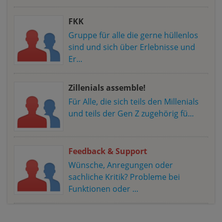
FKK
Gruppe für alle die gerne hüllenlos
sind und sich über Erlebnisse und
Er...
Zillenials assemble!
Für Alle, die sich teils den Millenials
und teils der Gen Z zugehörig fü...
Feedback & Support
Wünsche, Anregungen oder
sachliche Kritik? Probleme bei
Funktionen oder ...