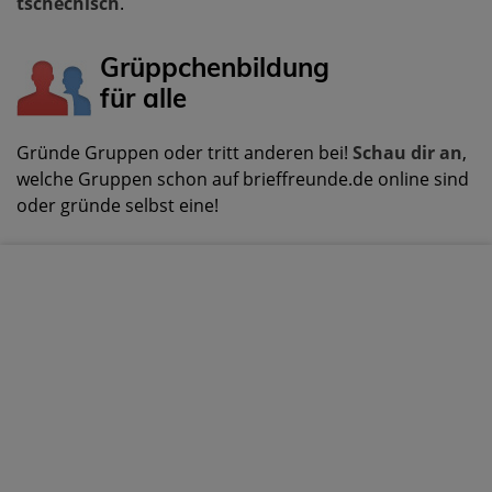
tschechisch
.
Grüppchenbildung
für alle
Gründe Gruppen oder tritt anderen bei!
Schau dir an
,
welche Gruppen schon auf brieffreunde.de online sind
oder gründe selbst eine!