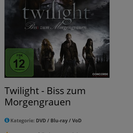
Twilight - Biss zum
Morgengrauen
Kategorie:
DVD / Blu-ray / VoD