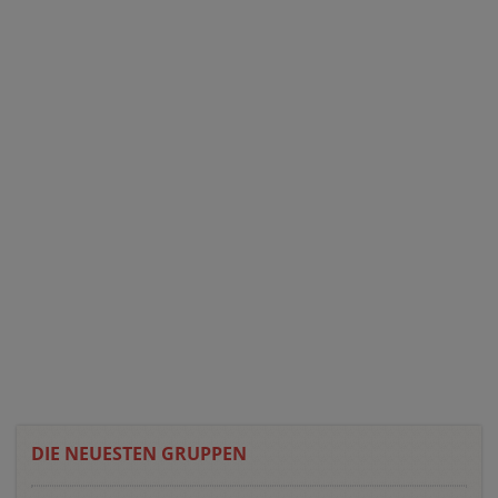
DIE NEUESTEN GRUPPEN