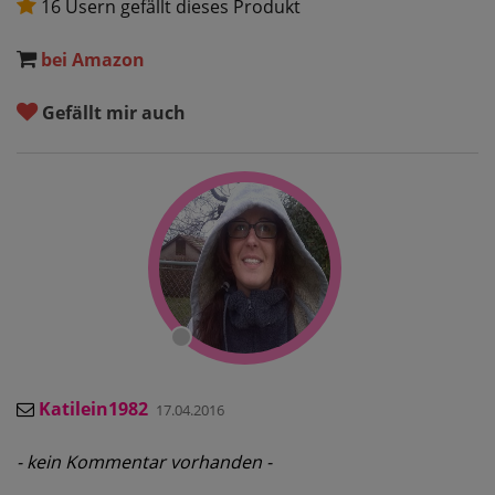
16 Usern gefällt dieses Produkt
bei Amazon
Gefällt mir auch
Katilein1982
17.04.2016
- kein Kommentar vorhanden -