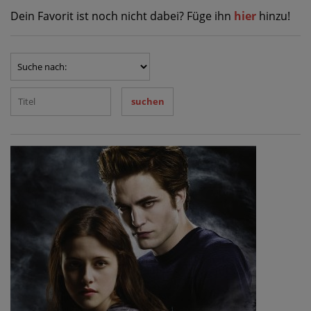
Dein Favorit ist noch nicht dabei? Füge ihn
hier
hinzu!