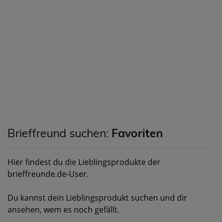
Brieffreund suchen:
Favoriten
Hier findest du die Lieblingsprodukte der
brieffreunde.de-User.
Du kannst dein Lieblingsprodukt suchen und dir
ansehen, wem es noch gefällt.