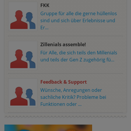
FKK
Gruppe für alle die gerne hüllenlos
sind und sich über Erlebnisse und
Er...
Zillenials assemble!
Für Alle, die sich teils den Millenials
und teils der Gen Z zugehörig fü...
Feedback & Support
Wünsche, Anregungen oder
sachliche Kritik? Probleme bei
Funktionen oder ...