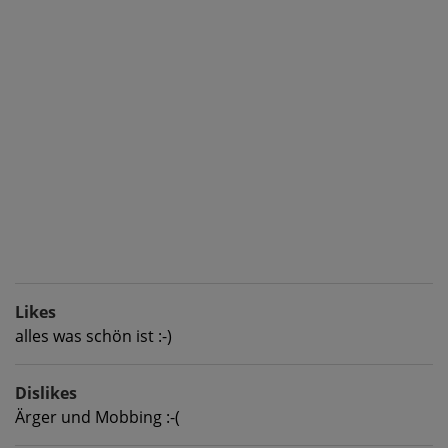
Likes
alles was schön ist :-)
Dislikes
Ärger und Mobbing :-(