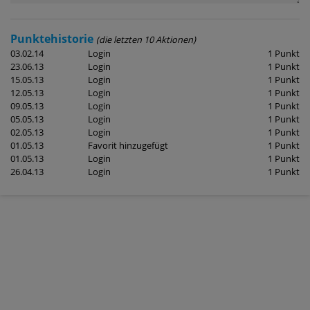
Punktehistorie
(die letzten 10 Aktionen)
03.02.14
Login
1 Punkt
23.06.13
Login
1 Punkt
15.05.13
Login
1 Punkt
12.05.13
Login
1 Punkt
09.05.13
Login
1 Punkt
05.05.13
Login
1 Punkt
02.05.13
Login
1 Punkt
01.05.13
Favorit hinzugefügt
1 Punkt
01.05.13
Login
1 Punkt
26.04.13
Login
1 Punkt