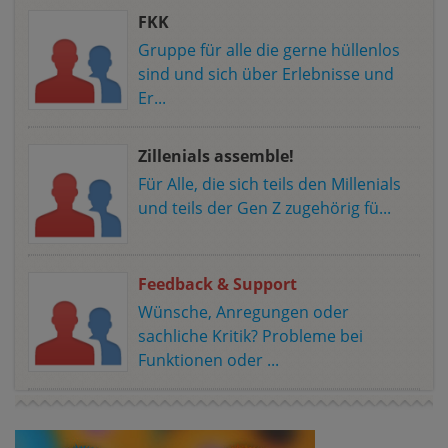
FKK
Gruppe für alle die gerne hüllenlos
sind und sich über Erlebnisse und
Er...
Zillenials assemble!
Für Alle, die sich teils den Millenials
und teils der Gen Z zugehörig fü...
Feedback & Support
Wünsche, Anregungen oder
sachliche Kritik? Probleme bei
Funktionen oder ...