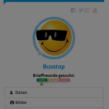
Busstop
Brieffreunde gesucht:
Daten
Bilder