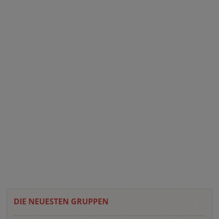
DIE NEUESTEN GRUPPEN