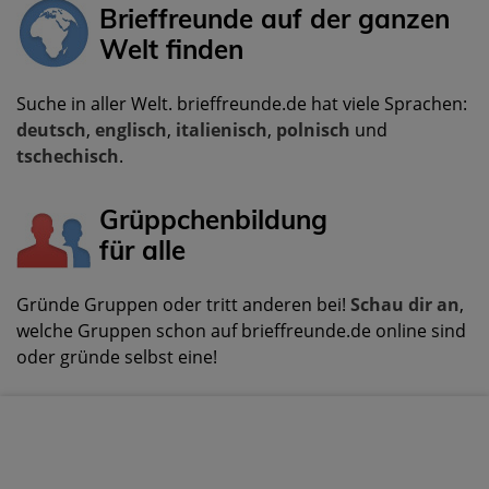
Brieffreunde auf der ganzen
Welt finden
Suche in aller Welt. brieffreunde.de hat viele Sprachen:
deutsch
,
englisch
,
italienisch
,
polnisch
und
tschechisch
.
Grüppchenbildung
für alle
Gründe Gruppen oder tritt anderen bei!
Schau dir an
,
welche Gruppen schon auf brieffreunde.de online sind
oder gründe selbst eine!