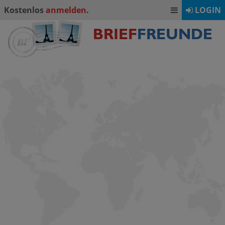
Kostenlos
anmelden
.
LOGIN