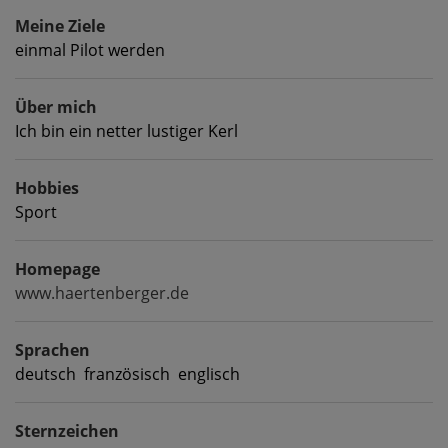
Meine Ziele
einmal Pilot werden
Über mich
Ich bin ein netter lustiger Kerl
Hobbies
Sport
Homepage
www.haertenberger.de
Sprachen
deutsch französisch englisch
Sternzeichen