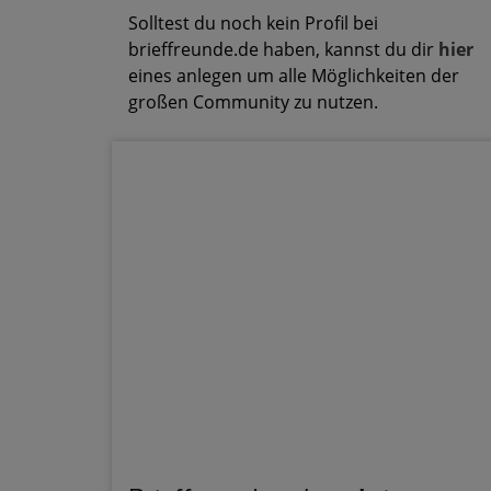
Solltest du noch kein Profil bei
brieffreunde.de haben, kannst du dir
hier
eines anlegen um alle Möglichkeiten der
großen Community zu nutzen.