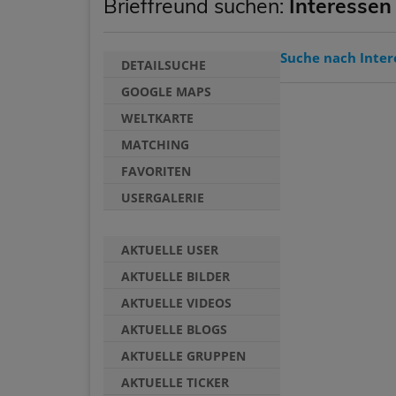
Brieffreund suchen:
Interessen
Suche nach Inter
DETAILSUCHE
GOOGLE MAPS
WELTKARTE
MATCHING
FAVORITEN
USERGALERIE
AKTUELLE USER
AKTUELLE BILDER
AKTUELLE VIDEOS
AKTUELLE BLOGS
AKTUELLE GRUPPEN
AKTUELLE TICKER