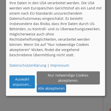
Ihre Daten in den USA verarbeitet werden. Die USA
werden vom Europäischen Gerichtshof als ein Land mit
einem nach EU-Standards unzureichendem
Datenschutzniveau eingeschätzt. Es besteht
insbesondere das Risiko, dass Ihre Daten durch US-
Behörden, zu Kontroll- und zu Überwachungszwecken,
möglicherweise auch ohne
Rechtsbehelfsmöglichkeiten, verarbeitet werden
können. Wenn Sie auf "Nur notwendige Cookies
akzeptieren" klicken, findet die vorgehend
beschriebene Übermittlung nicht statt.
Datenschutzerklärung
|
Impressum
Nur notwendige Cookies
Auswahl
akzeptieren.
anpassen
...
Alle akzeptieren