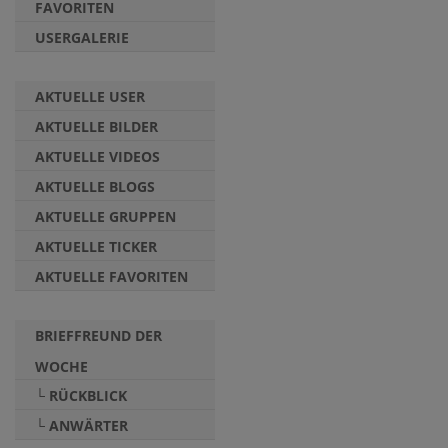
FAVORITEN
USERGALERIE
AKTUELLE USER
AKTUELLE BILDER
AKTUELLE VIDEOS
AKTUELLE BLOGS
AKTUELLE GRUPPEN
AKTUELLE TICKER
AKTUELLE FAVORITEN
BRIEFFREUND DER
WOCHE
└ RÜCKBLICK
└ ANWÄRTER