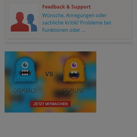
Feedback & Support
Wünsche, Anregungen oder
sachliche Kritik? Probleme bei
Funktionen oder ...