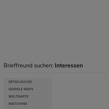
Brieffreund suchen:
Interessen
DETAILSUCHE
GOOGLE MAPS
WELTKARTE
MATCHING