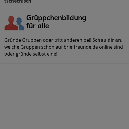
tschechisch
.
Grüppchenbildung
für alle
Gründe Gruppen oder tritt anderen bei!
Schau dir an
,
welche Gruppen schon auf brieffreunde.de online sind
oder gründe selbst eine!