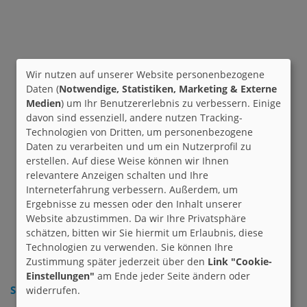
Wir nutzen auf unserer Website personenbezogene
Daten (
Notwendige, Statistiken, Marketing & Externe
Medien
) um Ihr Benutzererlebnis zu verbessern. Einige
davon sind essenziell, andere nutzen Tracking-
Technologien von Dritten, um personenbezogene
Daten zu verarbeiten und um ein Nutzerprofil zu
erstellen. Auf diese Weise können wir Ihnen
relevantere Anzeigen schalten und Ihre
Interneterfahrung verbessern. Außerdem, um
Ergebnisse zu messen oder den Inhalt unserer
Website abzustimmen. Da wir Ihre Privatsphäre
schätzen, bitten wir Sie hiermit um Erlaubnis, diese
Technologien zu verwenden. Sie können Ihre
Zustimmung später jederzeit über den
Link "Cookie-
Einstellungen"
am Ende jeder Seite ändern oder
Suche nach Interesse:
widerrufen.