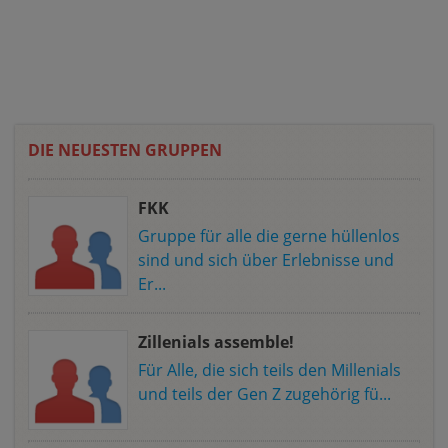
DIE NEUESTEN GRUPPEN
FKK
Gruppe für alle die gerne hüllenlos
sind und sich über Erlebnisse und
Er...
Zillenials assemble!
Für Alle, die sich teils den Millenials
und teils der Gen Z zugehörig fü...