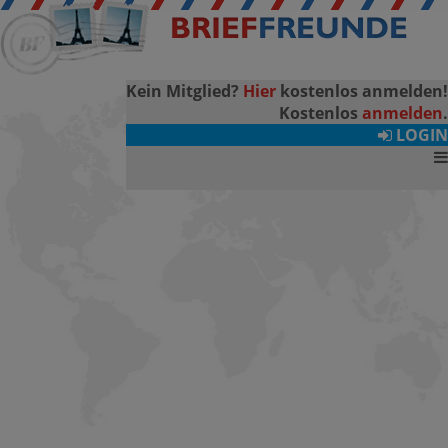
Kein Mitglied?
Hier
kostenlos anmelden!
Kostenlos
anmelden
.
LOGIN