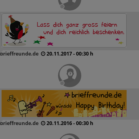
brieffreunde.de
20.11.2017 - 00:30 h
brieffreunde.de
20.11.2016 - 00:30 h