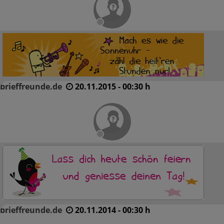
brieffreunde.de
20.11.2015 - 00:30 h
brieffreunde.de
20.11.2014 - 00:30 h