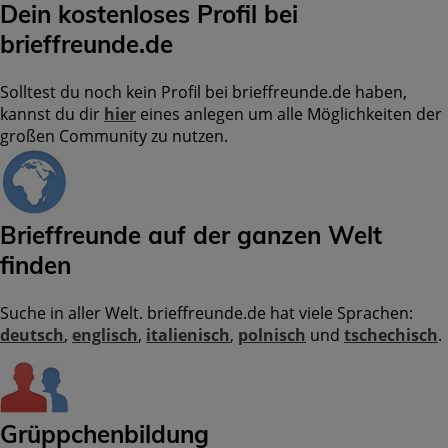
Dein kostenloses Profil bei
brieffreunde.de
Solltest du noch kein Profil bei brieffreunde.de haben,
kannst du dir
hier
eines anlegen um alle Möglichkeiten der
großen Community zu nutzen.
Brieffreunde auf der ganzen Welt
finden
Suche in aller Welt. brieffreunde.de hat viele Sprachen:
deutsch
,
englisch
,
italienisch
,
polnisch
und
tschechisch
.
Grüppchenbildung