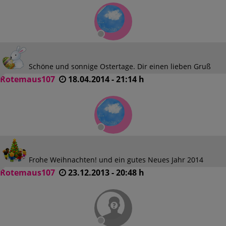
Schöne und sonnige Ostertage. Dir einen lieben Gruß
Rotemaus107
18.04.2014 - 21:14 h
Frohe Weihnachten! und ein gutes Neues Jahr 2014
Rotemaus107
23.12.2013 - 20:48 h