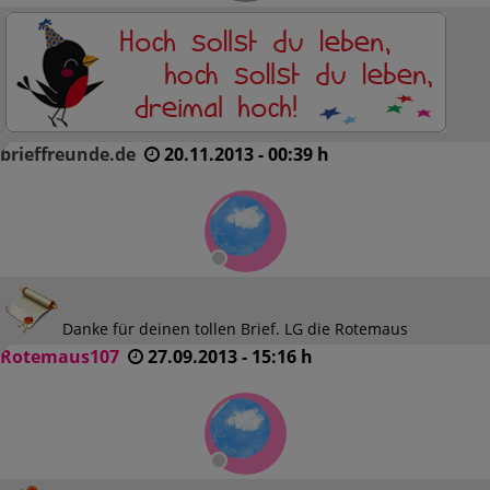
brieffreunde.de
20.11.2013 - 00:39 h
Danke für deinen tollen Brief. LG die Rotemaus
Rotemaus107
27.09.2013 - 15:16 h