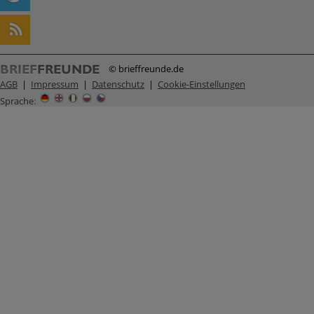
© brieffreunde.de
AGB
|
Impressum
|
Datenschutz
|
Cookie-Einstellungen
Sprache
: