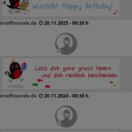
brieffreunde.de
20.11.2025 - 00:30 h
brieffreunde.de
20.11.2024 - 00:30 h