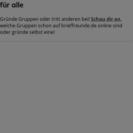
für alle
Gründe Gruppen oder tritt anderen bei!
Schau dir an
,
welche Gruppen schon auf brieffreunde.de online sind
oder gründe selbst eine!