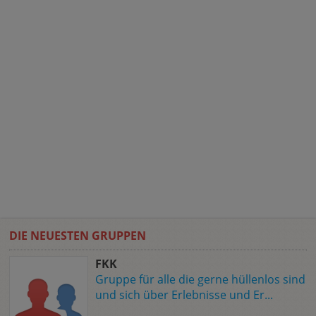
DIE NEUESTEN GRUPPEN
FKK
Gruppe für alle die gerne hüllenlos sind
und sich über Erlebnisse und Er...