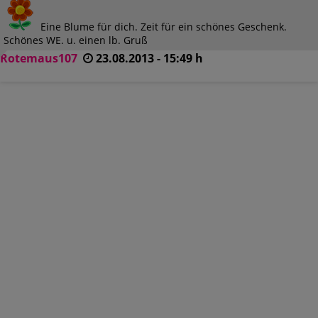
Eine Blume für dich. Zeit für ein schönes Geschenk.
Schönes WE. u. einen lb. Gruß
Rotemaus107
23.08.2013 - 15:49 h