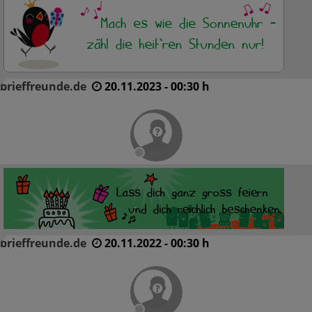
brieffreunde.de
20.11.2023 - 00:30 h
brieffreunde.de
20.11.2022 - 00:30 h