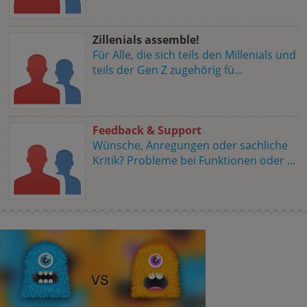
Zillenials assemble!
Für Alle, die sich teils den Millenials und
teils der Gen Z zugehörig fü...
Feedback & Support
Wünsche, Anregungen oder sachliche
Kritik? Probleme bei Funktionen oder ...