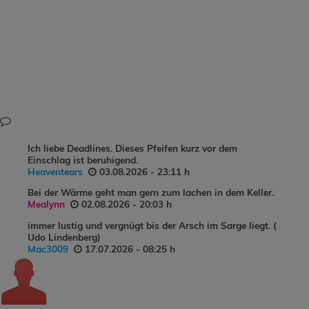
Ich liebe Deadlines. Dieses Pfeifen kurz vor dem
Einschlag ist beruhigend.
Heaventears
03.08.2026 - 23:11 h
Bei der Wärme geht man gern zum lachen in dem Keller.
Mealynn
02.08.2026 - 20:03 h
immer lustig und vergnügt bis der Arsch im Sarge liegt. (
Udo Lindenberg)
Mac3009
17.07.2026 - 08:25 h