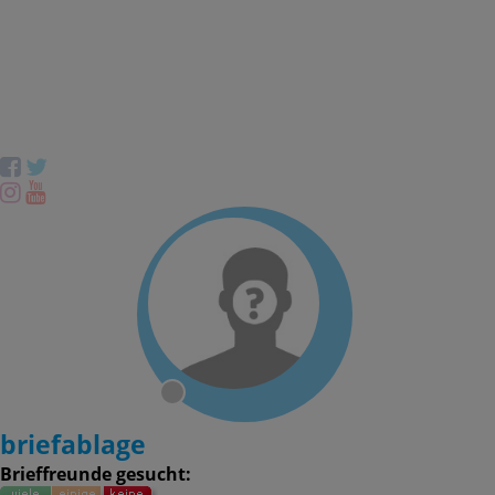
briefablage
Brieffreunde gesucht: