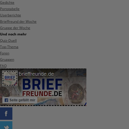
Gedichte
Portotabelle
Userberichte
Brieffreund der Woche
Gruppe der Woche
Und noch mehr
Quiz-Duell
Top-Thema
Foren
Gruppen
FAQ