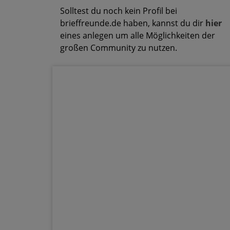
Solltest du noch kein Profil bei
brieffreunde.de haben, kannst du dir
hier
eines anlegen um alle Möglichkeiten der
großen Community zu nutzen.