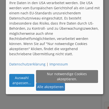
Ihre Daten in den USA verarbeitet werden. Die USA
werden vom Europäischen Gerichtshof als ein Land mit
einem nach EU-Standards unzureichendem
Datenschutzniveau eingeschätzt. Es besteht
insbesondere das Risiko, dass Ihre Daten durch US-
Behörden, zu Kontroll- und zu Überwachungszwecken,
möglicherweise auch ohne
Rechtsbehelfsmöglichkeiten, verarbeitet werden
können. Wenn Sie auf "Nur notwendige Cookies
akzeptieren" klicken, findet die vorgehend
beschriebene Übermittlung nicht statt.
Datenschutzerklärung
|
Impressum
Nur notwendige Cookies
Auswahl
akzeptieren.
anpassen
...
Alle akzeptieren