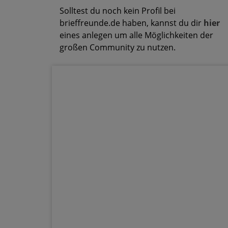
Solltest du noch kein Profil bei
brieffreunde.de haben, kannst du dir
hier
eines anlegen um alle Möglichkeiten der
großen Community zu nutzen.