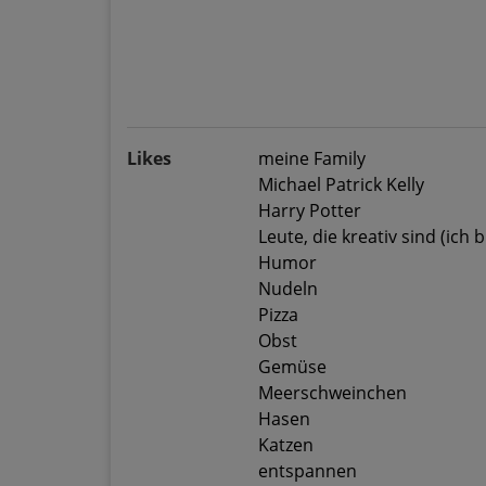
Likes
meine Family
Michael Patrick Kelly
Harry Potter
Leute, die kreativ sind (ich
Humor
Nudeln
Pizza
Obst
Gemüse
Meerschweinchen
Hasen
Katzen
entspannen