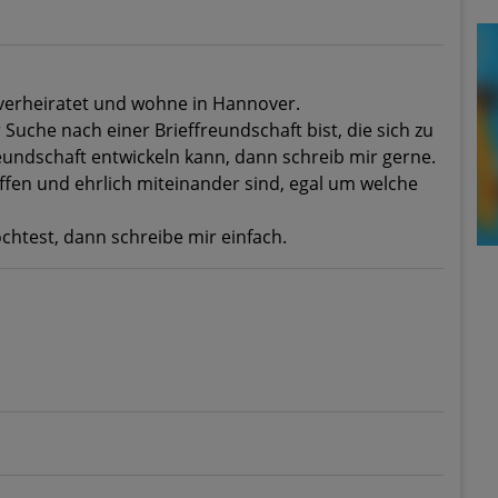
, verheiratet und wohne in Hannover.
 Suche nach einer Brieffreundschaft bist, die sich zu
eundschaft entwickeln kann, dann schreib mir gerne.
 offen und ehrlich miteinander sind, egal um welche
test, dann schreibe mir einfach.