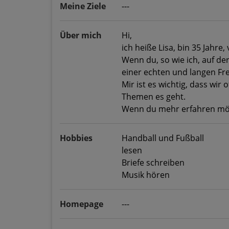
Meine Ziele
---
Über mich
Hi,
ich heiße Lisa, bin 35 Jahre
Wenn du, so wie ich, auf der
einer echten und langen Fr
Mir ist es wichtig, dass wir
Themen es geht.
Wenn du mehr erfahren möch
Hobbies
Handball und Fußball
lesen
Briefe schreiben
Musik hören
Homepage
---