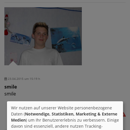
23.04.2015 um 15:19 h
smile
smile
Wir nutzen auf unserer Website personenbezogene
Daten (
Notwendige, Statistiken, Marketing & Externe
Medien
) um Ihr Benutzererlebnis zu verbessern. Einige
davon sind essenziell, andere nutzen Tracking-