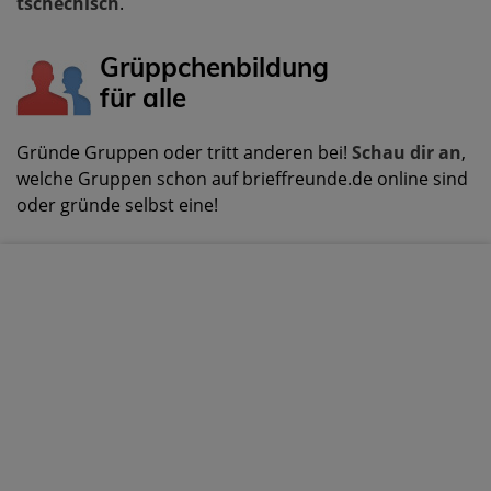
tschechisch
.
Grüppchenbildung
für alle
Gründe Gruppen oder tritt anderen bei!
Schau dir an
,
welche Gruppen schon auf brieffreunde.de online sind
oder gründe selbst eine!