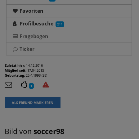
Favoriten
Profilbesuche
211
Fragebogen
Ticker
Zuletzt hier:
14.12.2016
Mitglied seit:
17.04.2015
Geburtstag:
25.4.1998 (28)
1
ALS FREUND MARKIEREN
Bild von
soccer98