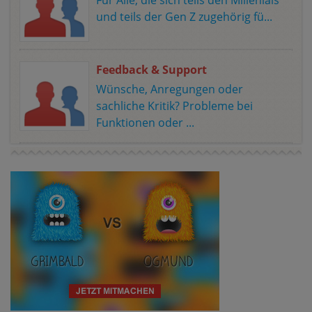
und teils der Gen Z zugehörig fü...
Feedback & Support
Wünsche, Anregungen oder
sachliche Kritik? Probleme bei
Funktionen oder ...