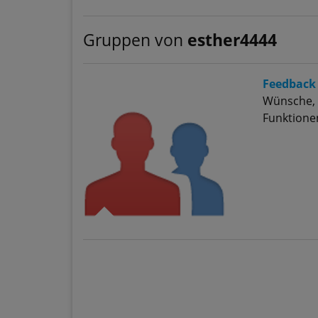
Gruppen von
esther4444
Feedback
Wünsche, 
Funktionen