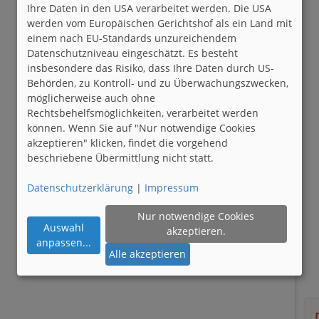
Ihre Daten in den USA verarbeitet werden. Die USA
werden vom Europäischen Gerichtshof als ein Land mit
einem nach EU-Standards unzureichendem
Datenschutzniveau eingeschätzt. Es besteht
insbesondere das Risiko, dass Ihre Daten durch US-
Behörden, zu Kontroll- und zu Überwachungszwecken,
möglicherweise auch ohne
Rechtsbehelfsmöglichkeiten, verarbeitet werden
können. Wenn Sie auf "Nur notwendige Cookies
akzeptieren" klicken, findet die vorgehend
beschriebene Übermittlung nicht statt.
Datenschutzerklärung
|
Impressum
Nur notwendige Cookies
Auswahl
akzeptieren.
anpassen
...
Alle akzeptieren