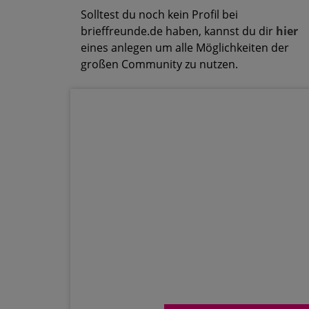
Solltest du noch kein Profil bei
brieffreunde.de haben, kannst du dir
hier
eines anlegen um alle Möglichkeiten der
großen Community zu nutzen.