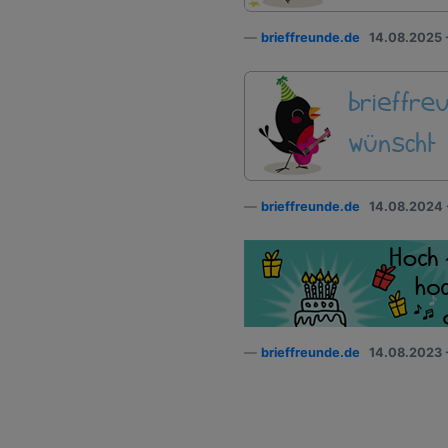
brieffreunde.de
14.08.2025 
brieffreunde.de
14.08.2024 
brieffreunde.de
14.08.2023 