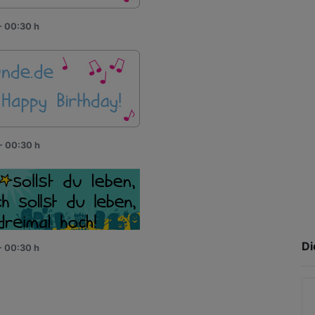
- 00:30 h
- 00:30 h
Di
- 00:30 h