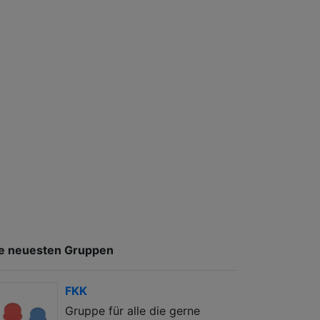
e neuesten Gruppen
FKK
Gruppe für alle die gerne