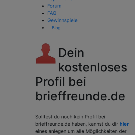
Forum
FAQ
Gewinnspiele
Blog
Dein
kostenloses
Profil bei
brieffreunde.de
Solltest du noch kein Profil bei
brieffreunde.de haben, kannst du dir
hier
eines anlegen um alle Möglichkeiten der