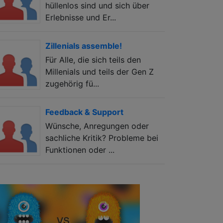
hüllenlos sind und sich über
Erlebnisse und Er...
Zillenials assemble!
Für Alle, die sich teils den
Millenials und teils der Gen Z
zugehörig fü...
Feedback & Support
Wünsche, Anregungen oder
sachliche Kritik? Probleme bei
Funktionen oder ...